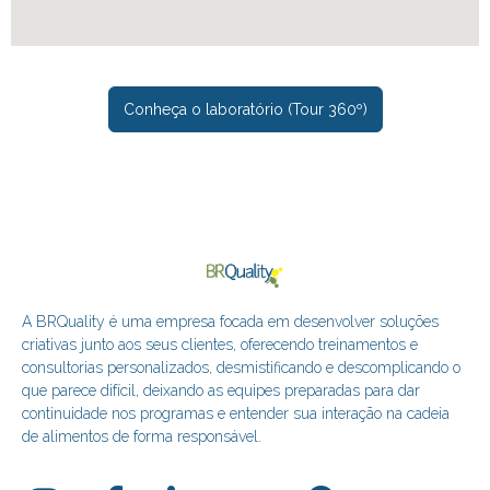
Conheça o laboratório (Tour 360º)
A BRQuality é uma empresa focada em desenvolver soluções
criativas junto aos seus clientes, oferecendo treinamentos e
consultorias personalizados, desmistificando e descomplicando o
que parece difícil, deixando as equipes preparadas para dar
continuidade nos programas e entender sua interação na cadeia
de alimentos de forma responsável.