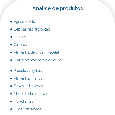
Análise de produtos
Águas e Gelo
Bebidas não alcoólicas
Lácteos
Cárneos
Alimentos de origem vegetal
Pratos prontos para o consumo
Produtos vegetais
Alimentos infantis
Peixes e derivados
Mel e produtos apícolas
Ingredientes
Ovos e derivados