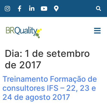
Dia:
1 de setembro
de 2017
Treinamento Formação de
consultores IFS – 22, 23 e
24 de agosto 2017