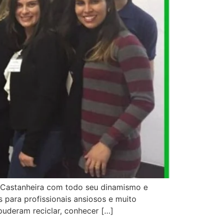
l Castanheira com todo seu dinamismo e
 para profissionais ansiosos e muito
 puderam reciclar, conhecer […]