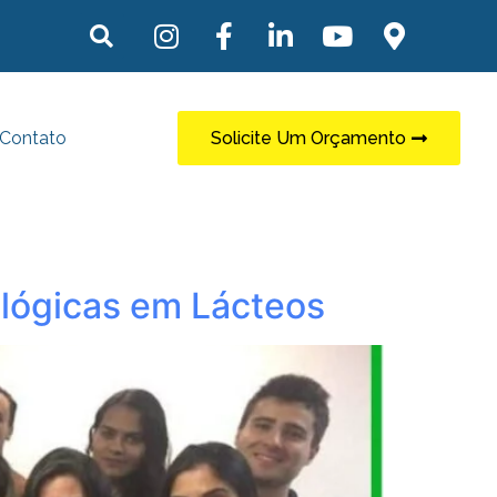
Contato
Solicite Um Orçamento
ológicas em Lácteos