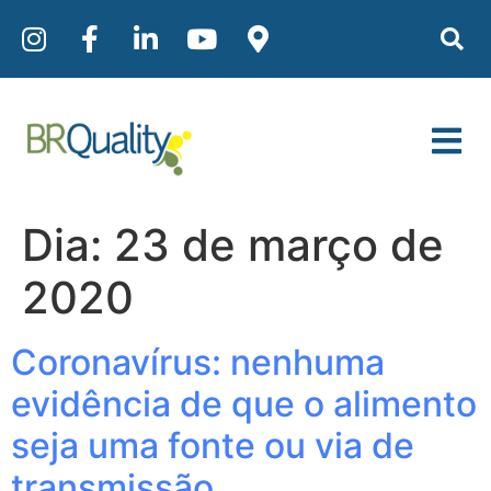
Dia:
23 de março de
2020
Coronavírus: nenhuma
evidência de que o alimento
seja uma fonte ou via de
transmissão