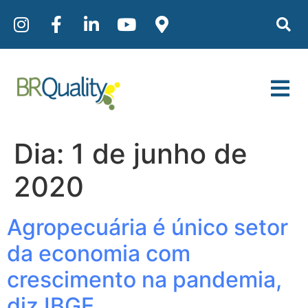
Dia:
1 de junho de
2020
Agropecuária é único setor
da economia com
crescimento na pandemia,
diz IBGE