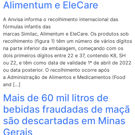
Alimentum e EleCare
A Anvisa informa o recolhimento internacional das
fórmulas infantis das
marcas Similac, Alimentum e EleCare. Os produtos sob
recolhimento (figura 1) têm um número de vários dígitos
na parte inferior da embalagem, começando com os
dois primeiros dígitos entre 22 e 37, contendo K8, SH
ou Z2, e têm como data de validade 1º de abril de 2022
ou data posterior. O recolhimento ocorre após
a Administração de Alimentos e Medicamentos (Food
and […]
Mais de 60 mil litros de
bebidas fraudadas de maçã
são descartadas em Minas
Gerais