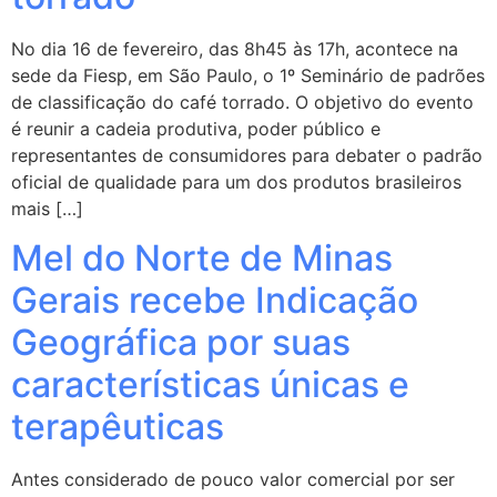
No dia 16 de fevereiro, das 8h45 às 17h, acontece na
sede da Fiesp, em São Paulo, o 1º Seminário de padrões
de classificação do café torrado. O objetivo do evento
é reunir a cadeia produtiva, poder público e
representantes de consumidores para debater o padrão
oficial de qualidade para um dos produtos brasileiros
mais […]
Mel do Norte de Minas
Gerais recebe Indicação
Geográfica por suas
características únicas e
terapêuticas
Antes considerado de pouco valor comercial por ser