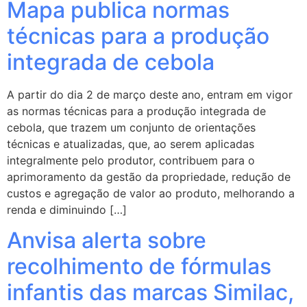
Mapa publica normas
técnicas para a produção
integrada de cebola
A partir do dia 2 de março deste ano, entram em vigor
as normas técnicas para a produção integrada de
cebola, que trazem um conjunto de orientações
técnicas e atualizadas, que, ao serem aplicadas
integralmente pelo produtor, contribuem para o
aprimoramento da gestão da propriedade, redução de
custos e agregação de valor ao produto, melhorando a
renda e diminuindo […]
Anvisa alerta sobre
recolhimento de fórmulas
infantis das marcas Similac,