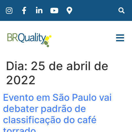
Dia:
25 de abril de
2022
Evento em São Paulo vai
debater padrão de
classificação do café
torrado