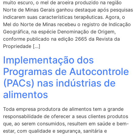
muito escuro, o mel de aroeira produzido na região
Norte de Minas Gerais ganhou destaque após pesquisas
indicarem suas características terapêuticas. Agora, o
Mel do Norte de Minas recebeu o registro de Indicação
Geográfica, na espécie Denominação de Origem,
conforme publicado na edição 2665 da Revista da
Propriedade […]
Implementação dos
Programas de Autocontrole
(PACs) nas indústrias de
alimentos
Toda empresa produtora de alimentos tem a grande
responsabilidade de oferecer a seus clientes produtos
que, ao serem consumidos, resultem em saúde e bem-
estar, com qualidade e segurança, sanitária e