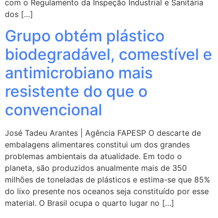
com o Regulamento da Inspeção Industrial e Sanitária
dos […]
Grupo obtém plástico
biodegradável, comestível e
antimicrobiano mais
resistente do que o
convencional
José Tadeu Arantes | Agência FAPESP O descarte de
embalagens alimentares constitui um dos grandes
problemas ambientais da atualidade. Em todo o
planeta, são produzidos anualmente mais de 350
milhões de toneladas de plásticos e estima-se que 85%
do lixo presente nos oceanos seja constituído por esse
material. O Brasil ocupa o quarto lugar no […]