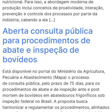
nutricional. Para isso, a abordagem moderna de
produção inclui conceitos de proatividade, interação,
prevenção e controle dos processos por parte da
indústria, cabendo a ela […]
Aberta consulta pública
para procedimentos de
abate e inspeção de
bovídeos
Está disponível no portal do Ministério da Agricultura,
Pecuária e Abastecimento (Mapa) o processo
de consulta pública, pelo prazo de 75 dias, para os
procedimentos de abate e de inspeção ante e post
mortem de bovídeos em abatedouros frigoríficos sob
inspeção federal no Brasil. A proposta busca
harmonizar e regulamentar os procedimentos, alinhados