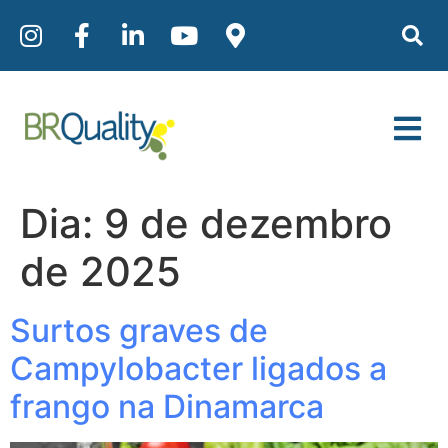
Dia:
9 de dezembro
de 2025
Surtos graves de
Campylobacter ligados a
frango na Dinamarca