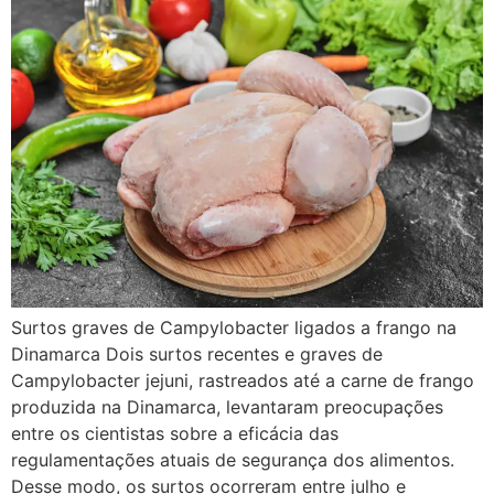
Surtos graves de Campylobacter ligados a frango na
Dinamarca Dois surtos recentes e graves de
Campylobacter jejuni, rastreados até a carne de frango
produzida na Dinamarca, levantaram preocupações
entre os cientistas sobre a eficácia das
regulamentações atuais de segurança dos alimentos.
Desse modo, os surtos ocorreram entre julho e