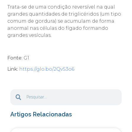
Trata-se de uma condição reversível na qual
grandes quantidades de triglicéridos (um tipo
comum de gordura) se acumulam de forma
anormal nas células do fígado formando
grandes vesículas.
Fonte:
G1
Link:
https://glo.bo/2QvS3o6
Artigos Relacionadas