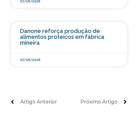
07/08/2026
Danone reforça produção de
alimentos proteicos em fábrica
mineira
07/08/2026
Artigo Anterior
Próximo Artigo