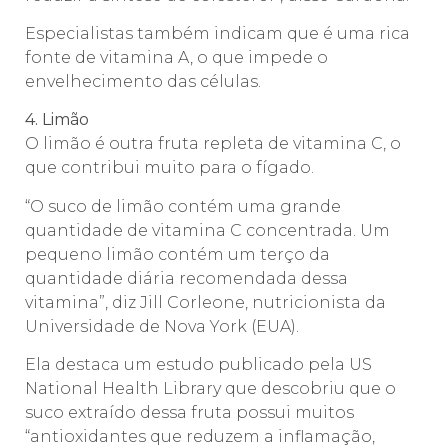
Especialistas também indicam que é uma rica
fonte de vitamina A, o que impede o
envelhecimento das células.
4. Limão
O limão é outra fruta repleta de vitamina C, o
que contribui muito para o fígado.
“O suco de limão contém uma grande
quantidade de vitamina C concentrada. Um
pequeno limão contém um terço da
quantidade diária recomendada dessa
vitamina”, diz Jill Corleone, nutricionista da
Universidade de Nova York (EUA).
Ela destaca um estudo publicado pela US
National Health Library que descobriu que o
suco extraído dessa fruta possui muitos
“antioxidantes que reduzem a inflamação,