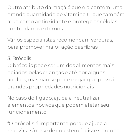
Outro atributo da maçã é que ela contém uma
grande quantidade de vitamina C, que também
atua como antioxidante e protege as células
contra danos externos.
Vários especialistas recomendam verduras,
para promover maior ação das fibras.
3. Brócolis
O brócolis pode ser um dos alimentos mais
odiados pelas crianças e até por alguns
adultos, mas não se pode negar que possui
grandes propriedades nutricionais.
No caso do fígado, ajuda a neutralizar
elementos nocivos que podem afetar seu
funcionamento .
“O brócolis é importante porque ajuda a
reduzir a síntese de colesterol”, disse Cardona.