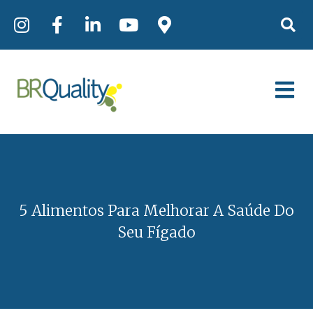
5 Alimentos Para Melhorar A Saúde Do
Seu Fígado