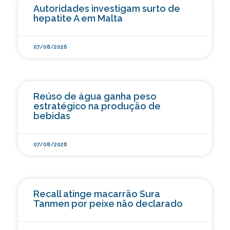
Autoridades investigam surto de
hepatite A em Malta
07/08/2026
Reúso de água ganha peso
estratégico na produção de
bebidas
07/08/2026
Recall atinge macarrão Sura
Tanmen por peixe não declarado