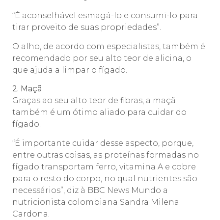
“É aconselhável esmagá-lo e consumi-lo para
tirar proveito de suas propriedades”.
O alho, de acordo com especialistas, também é
recomendado por seu alto teor de alicina, o
que ajuda a limpar o fígado.
2. Maçã
Graças ao seu alto teor de fibras, a maçã
também é um ótimo aliado para cuidar do
fígado.
“É importante cuidar desse aspecto, porque,
entre outras coisas, as proteínas formadas no
fígado transportam ferro, vitamina A e cobre
para o resto do corpo, no qual nutrientes são
necessários”, diz à BBC News Mundo a
nutricionista colombiana Sandra Milena
Cardona.