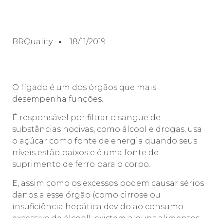
BRQuality
18/11/2019
O fígado é um dos órgãos que mais
desempenha funções.
É responsável por filtrar o sangue de
substâncias nocivas, como álcool e drogas, usa
o açúcar como fonte de energia quando seus
níveis estão baixos e é uma fonte de
suprimento de ferro para o corpo.
E, assim como os excessos podem causar sérios
danos a esse órgão (como cirrose ou
insuficiência hepática devido ao consumo