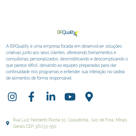
A BRQuality é uma empresa focada em desenvolver soluções
criativas junto aos seus clientes, oferecendo treinamentos e
consultorias personalizados, desmistificando e descomplicando o
que parece difícil, deixando as equipes preparadas para dar
continuidade nos programas e entender sua interação na cadeia
de alimentos de forma responsável.
Rua Luiz Norberto Rocha 10, Cascatinha, Juiz de Fora, Minas
Gerais CEP 36033-350