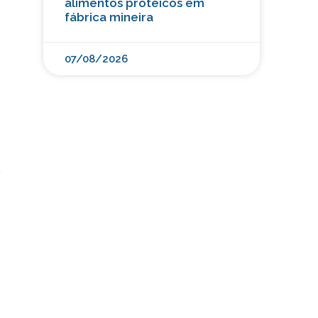
alimentos proteicos em
fábrica mineira
07/08/2026
r