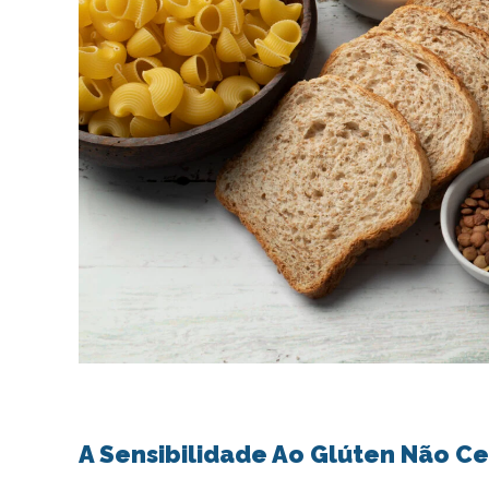
A Sensibilidade Ao Glúten Não Ce