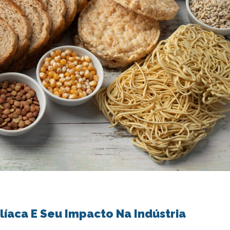
líaca E Seu Impacto Na Indústria