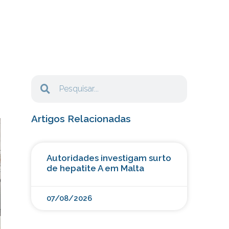
Artigos Relacionadas
Autoridades investigam surto
de hepatite A em Malta
07/08/2026