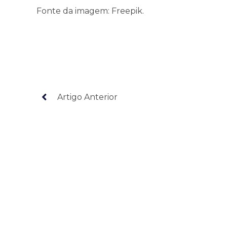
Fonte da imagem: Freepik.
Artigo Anterior