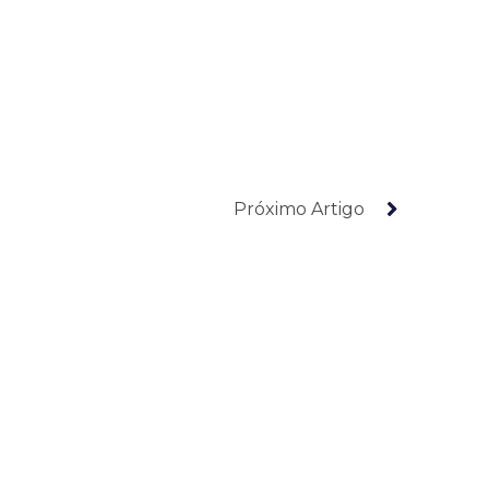
Próximo Artigo