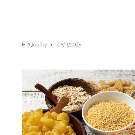
BRQuality
06/11/2025