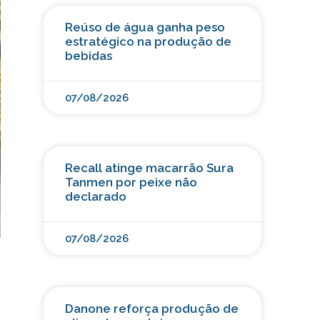
Reúso de água ganha peso
estratégico na produção de
bebidas
07/08/2026
Recall atinge macarrão Sura
Tanmen por peixe não
declarado
07/08/2026
Danone reforça produção de