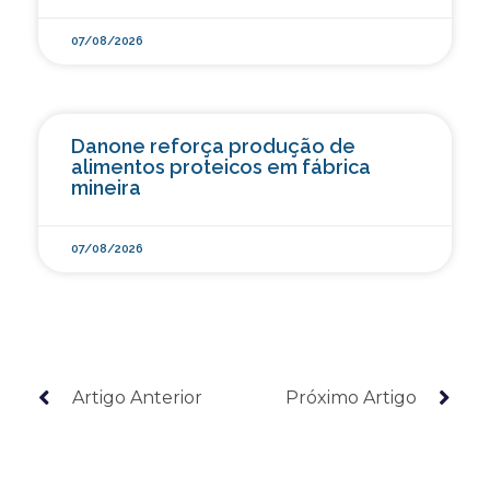
07/08/2026
Danone reforça produção de
alimentos proteicos em fábrica
mineira
07/08/2026
Artigo Anterior
Próximo Artigo