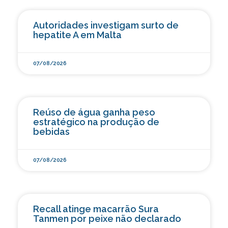
Autoridades investigam surto de
hepatite A em Malta
07/08/2026
Reúso de água ganha peso
estratégico na produção de
bebidas
07/08/2026
Recall atinge macarrão Sura
Tanmen por peixe não declarado