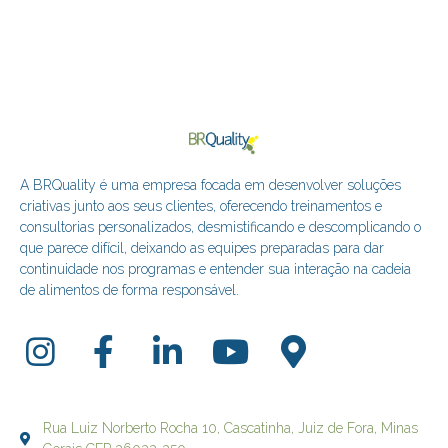
A BRQuality é uma empresa focada em desenvolver soluções
criativas junto aos seus clientes, oferecendo treinamentos e
consultorias personalizados, desmistificando e descomplicando o
que parece difícil, deixando as equipes preparadas para dar
continuidade nos programas e entender sua interação na cadeia
de alimentos de forma responsável.
Rua Luiz Norberto Rocha 10, Cascatinha, Juiz de Fora, Minas