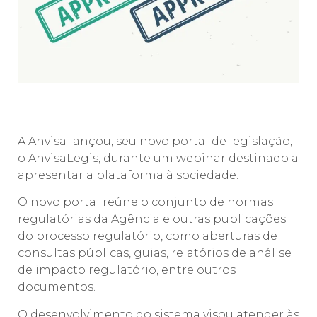
A Anvisa lançou, seu novo portal de legislação,
o AnvisaLegis, durante um webinar destinado a
apresentar a plataforma à sociedade.
O novo portal reúne o conjunto de normas
regulatórias da Agência e outras publicações
do processo regulatório, como aberturas de
consultas públicas, guias, relatórios de análise
de impacto regulatório, entre outros
documentos.
O desenvolvimento do sistema visou atender às