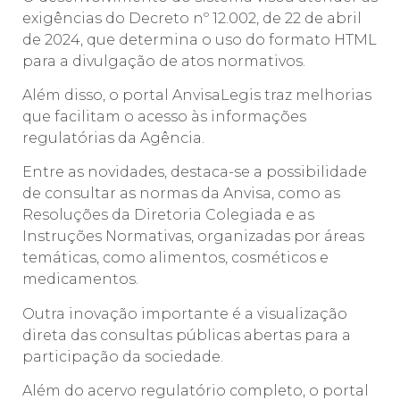
exigências do Decreto nº 12.002, de 22 de abril
de 2024, que determina o uso do formato HTML
para a divulgação de atos normativos.
Além disso, o portal AnvisaLegis traz melhorias
que facilitam o acesso às informações
regulatórias da Agência.
Entre as novidades, destaca-se a possibilidade
de consultar as normas da Anvisa, como as
Resoluções da Diretoria Colegiada e as
Instruções Normativas, organizadas por áreas
temáticas, como alimentos, cosméticos e
medicamentos.
Outra inovação importante é a visualização
direta das consultas públicas abertas para a
participação da sociedade.
Além do acervo regulatório completo, o portal