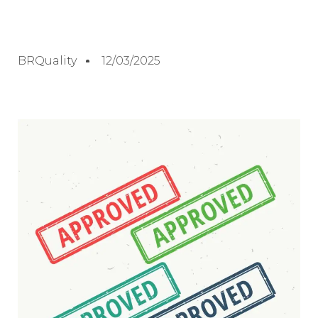
BRQuality
12/03/2025