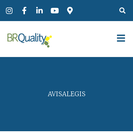
AVISALEGIS