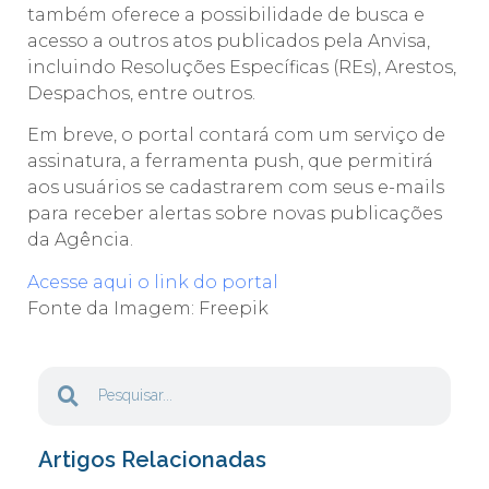
também oferece a possibilidade de busca e
acesso a outros atos publicados pela Anvisa,
incluindo Resoluções Específicas (REs), Arestos,
Despachos, entre outros.
Em breve, o portal contará com um serviço de
assinatura, a ferramenta push, que permitirá
aos usuários se cadastrarem com seus e-mails
para receber alertas sobre novas publicações
da Agência.
Acesse aqui o link do portal
Fonte da Imagem: Freepik
Artigos Relacionadas