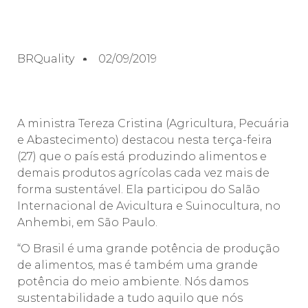
BRQuality
02/09/2019
A ministra Tereza Cristina (Agricultura, Pecuária
e Abastecimento) destacou nesta terça-feira
(27) que o país está produzindo alimentos e
demais produtos agrícolas cada vez mais de
forma sustentável. Ela participou do Salão
Internacional de Avicultura e Suinocultura, no
Anhembi, em São Paulo.
“O Brasil é uma grande potência de produção
de alimentos, mas é também uma grande
potência do meio ambiente. Nós damos
sustentabilidade a tudo aquilo que nós