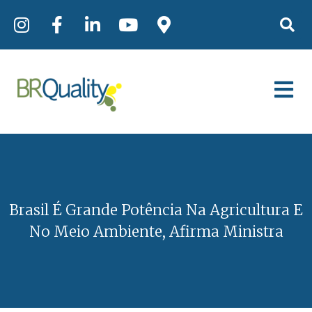
Brasil É Grande Potência Na Agricultura E
No Meio Ambiente, Afirma Ministra