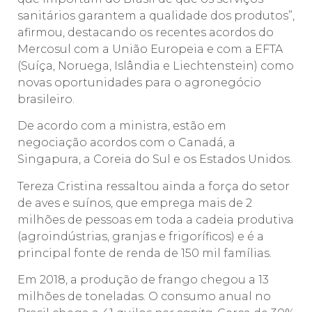
sanitários garantem a qualidade dos produtos”,
afirmou, destacando os recentes acordos do
Mercosul com a União Europeia e com a EFTA
(Suíça, Noruega, Islândia e Liechtenstein) como
novas oportunidades para o agronegócio
brasileiro.
De acordo com a ministra, estão em
negociação acordos com o Canadá, a
Singapura, a Coreia do Sul e os Estados Unidos.
Tereza Cristina ressaltou ainda a força do setor
de aves e suínos, que emprega mais de 2
milhões de pessoas em toda a cadeia produtiva
(agroindústrias, granjas e frigoríficos) e é a
principal fonte de renda de 150 mil famílias.
Em 2018, a produção de frango chegou a 13
milhões de toneladas. O consumo anual no