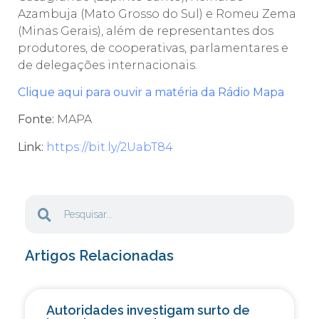
Azambuja (Mato Grosso do Sul) e Romeu Zema
(Minas Gerais), além de representantes dos
produtores, de cooperativas, parlamentares e
de delegações internacionais.
Clique aqui para ouvir a matéria da Rádio Mapa
Fonte:
MAPA
Link:
https://bit.ly/2UabT84
Artigos Relacionadas
Autoridades investigam surto de