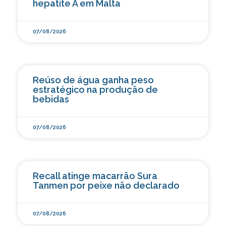
hepatite A em Malta
07/08/2026
Reúso de água ganha peso
estratégico na produção de
bebidas
07/08/2026
Recall atinge macarrão Sura
Tanmen por peixe não declarado
07/08/2026