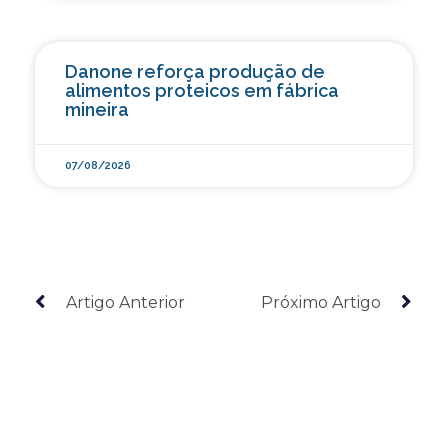
Danone reforça produção de
alimentos proteicos em fábrica
mineira
07/08/2026
Artigo Anterior
Próximo Artigo