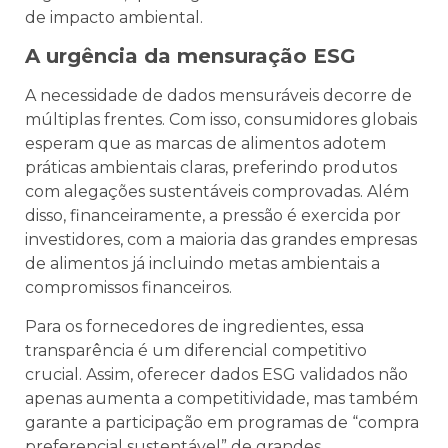
de impacto ambiental.
A urgência da mensuração ESG
A necessidade de dados mensuráveis decorre de
múltiplas frentes. Com isso, consumidores globais
esperam que as marcas de alimentos adotem
práticas ambientais claras, preferindo produtos
com alegações sustentáveis comprovadas. Além
disso, financeiramente, a pressão é exercida por
investidores, com a maioria das grandes empresas
de alimentos já incluindo metas ambientais a
compromissos financeiros.
Para os fornecedores de ingredientes, essa
transparência é um diferencial competitivo
crucial. Assim, oferecer dados ESG validados não
apenas aumenta a competitividade, mas também
garante a participação em programas de “compra
preferencial sustentável” de grandes