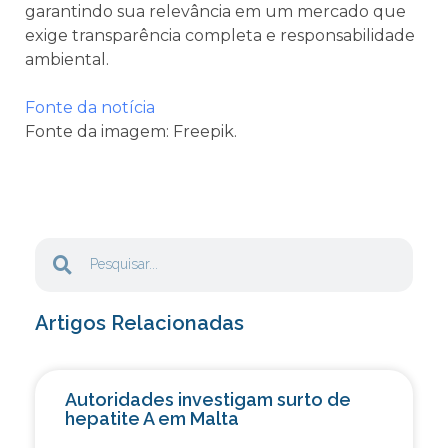
garantindo sua relevância em um mercado que
exige transparência completa e responsabilidade
ambiental.
Fonte da notícia
Fonte da imagem: Freepik.
Artigos Relacionadas
Autoridades investigam surto de
hepatite A em Malta