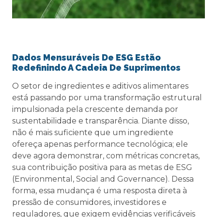
Dados Mensuráveis De ESG Estão
Redefinindo A Cadeia De Suprimentos
O setor de ingredientes e aditivos alimentares
está passando por uma transformação estrutural
impulsionada pela crescente demanda por
sustentabilidade e transparência. Diante disso,
não é mais suficiente que um ingrediente
ofereça apenas performance tecnológica; ele
deve agora demonstrar, com métricas concretas,
sua contribuição positiva para as metas de ESG
(Environmental, Social and Governance). Dessa
forma, essa mudança é uma resposta direta à
pressão de consumidores, investidores e
reguladores, que exigem evidências verificáveis