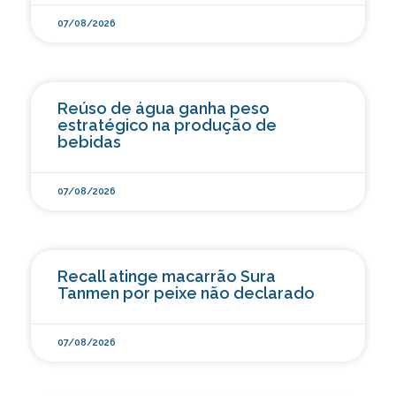
07/08/2026
Reúso de água ganha peso
estratégico na produção de
bebidas
07/08/2026
Recall atinge macarrão Sura
Tanmen por peixe não declarado
07/08/2026