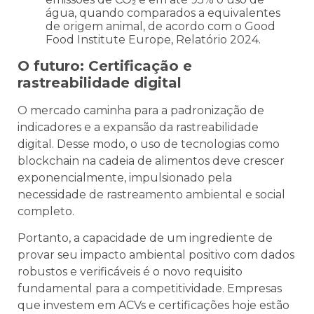
água, quando comparados a equivalentes
de origem animal, de acordo com o Good
Food Institute Europe, Relatório 2024.
O futuro: Certificação e
rastreabilidade digital
O mercado caminha para a padronização de
indicadores e a expansão da rastreabilidade
digital. Desse modo, o uso de tecnologias como
blockchain na cadeia de alimentos deve crescer
exponencialmente, impulsionado pela
necessidade de rastreamento ambiental e social
completo.
Portanto, a capacidade de um ingrediente de
provar seu impacto ambiental positivo com dados
robustos e verificáveis é o novo requisito
fundamental para a competitividade. Empresas
que investem em ACVs e certificações hoje estão