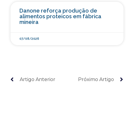
Danone reforça produção de
alimentos proteicos em fábrica
mineira
07/08/2026
Artigo Anterior
Próximo Artigo