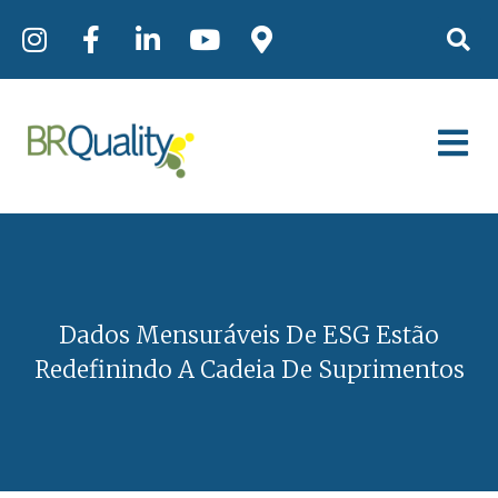
Dados Mensuráveis De ESG Estão
Redefinindo A Cadeia De Suprimentos