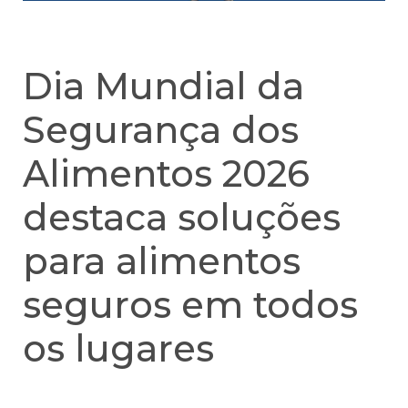
Dia Mundial da
Segurança dos
Alimentos 2026
destaca soluções
para alimentos
seguros em todos
os lugares