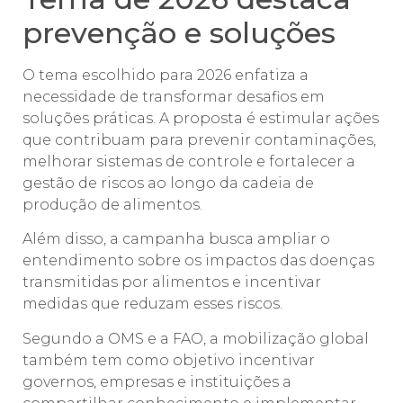
prevenção e soluções
O tema escolhido para 2026 enfatiza a
necessidade de transformar desafios em
soluções práticas. A proposta é estimular ações
que contribuam para prevenir contaminações,
melhorar sistemas de controle e fortalecer a
gestão de riscos ao longo da cadeia de
produção de alimentos.
Além disso, a campanha busca ampliar o
entendimento sobre os impactos das doenças
transmitidas por alimentos e incentivar
medidas que reduzam esses riscos.
Segundo a OMS e a FAO, a mobilização global
também tem como objetivo incentivar
governos, empresas e instituições a