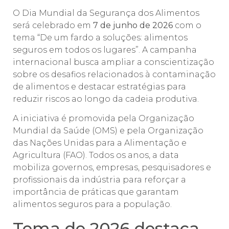
O Dia Mundial da Segurança dos Alimentos
será celebrado em
7 de junho de 2026
com o
tema “De um fardo a soluções: alimentos
seguros em todos os lugares”. A campanha
internacional busca ampliar a conscientização
sobre os desafios relacionados à contaminação
de alimentos e destacar estratégias para
reduzir riscos ao longo da cadeia produtiva.
A iniciativa é promovida pela Organização
Mundial da Saúde (OMS) e pela Organização
das Nações Unidas para a Alimentação e
Agricultura (FAO). Todos os anos, a data
mobiliza governos, empresas, pesquisadores e
profissionais da indústria para reforçar a
importância de práticas que garantam
alimentos seguros para a população.
Tema de 2026 destaca