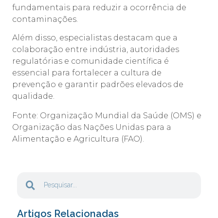
fundamentais para reduzir a ocorrência de
contaminações.
Além disso, especialistas destacam que a
colaboração entre indústria, autoridades
regulatórias e comunidade científica é
essencial para fortalecer a cultura de
prevenção e garantir padrões elevados de
qualidade.
Fonte: Organização Mundial da Saúde (OMS) e
Organização das Nações Unidas para a
Alimentação e Agricultura (FAO).
Artigos Relacionadas