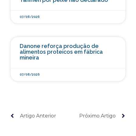
07/08/2026
Danone reforça produção de
alimentos proteicos em fábrica
mineira
07/08/2026
Artigo Anterior
Próximo Artigo