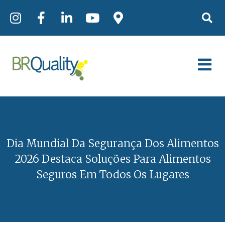
Dia Mundial Da Segurança Dos Alimentos
2026 Destaca Soluções Para Alimentos
Seguros Em Todos Os Lugares