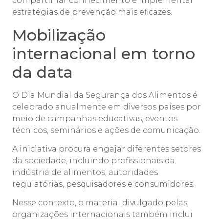
compartilhar conhecimento e implementar
estratégias de prevenção mais eficazes.
Mobilização
internacional em torno
da data
O Dia Mundial da Segurança dos Alimentos é
celebrado anualmente em diversos países por
meio de campanhas educativas, eventos
técnicos, seminários e ações de comunicação.
A iniciativa procura engajar diferentes setores
da sociedade, incluindo profissionais da
indústria de alimentos, autoridades
regulatórias, pesquisadores e consumidores.
Nesse contexto, o material divulgado pelas
organizações internacionais também inclui