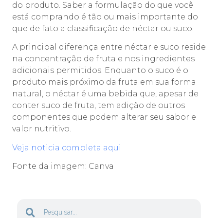
do produto. Saber a formulação do que você
está comprando é tão ou mais importante do
que de fato a classificação de néctar ou suco.
A principal diferença entre néctar e suco reside
na concentração de fruta e nos ingredientes
adicionais permitidos. Enquanto o suco é o
produto mais próximo da fruta em sua forma
natural, o néctar é uma bebida que, apesar de
conter suco de fruta, tem adição de outros
componentes que podem alterar seu sabor e
valor nutritivo.
Veja noticia completa aqui
Fonte da imagem: Canva