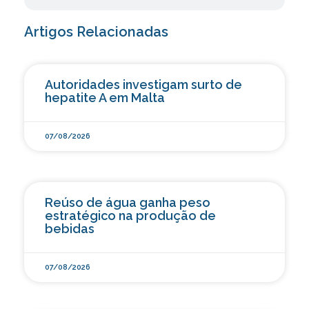
Artigos Relacionadas
Autoridades investigam surto de
hepatite A em Malta
07/08/2026
Reúso de água ganha peso
estratégico na produção de
bebidas
07/08/2026