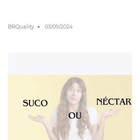
BRQuality
03/09/2024