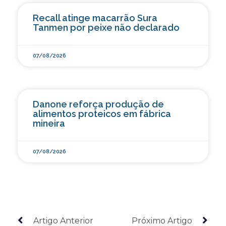
Recall atinge macarrão Sura
Tanmen por peixe não declarado
07/08/2026
Danone reforça produção de
alimentos proteicos em fábrica
mineira
07/08/2026
Artigo Anterior
Próximo Artigo