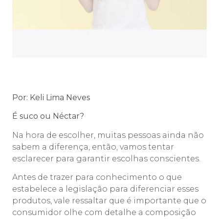
Por: Keli Lima Neves
É suco ou Néctar?
Na hora de escolher, muitas pessoas ainda não
sabem a diferença, então, vamos tentar
esclarecer para garantir escolhas conscientes.
Antes de trazer para conhecimento o que
estabelece a legislação para diferenciar esses
produtos, vale ressaltar que é importante que o
consumidor olhe com detalhe a composição