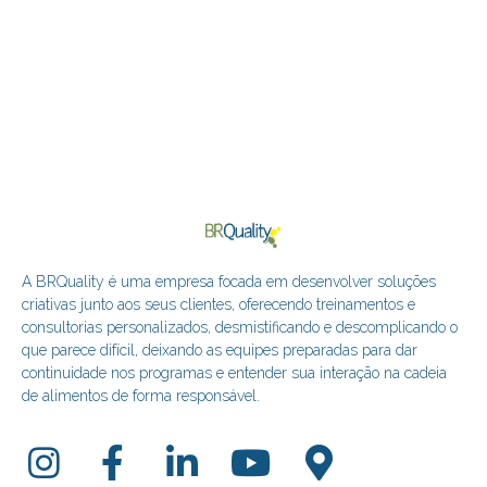
A BRQuality é uma empresa focada em desenvolver soluções
criativas junto aos seus clientes, oferecendo treinamentos e
consultorias personalizados, desmistificando e descomplicando o
que parece difícil, deixando as equipes preparadas para dar
continuidade nos programas e entender sua interação na cadeia
de alimentos de forma responsável.