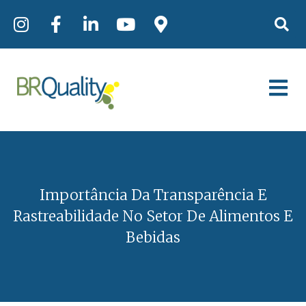
Importância Da Transparência E
Rastreabilidade No Setor De Alimentos E
Bebidas