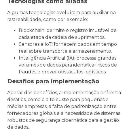
Tecnologias como aliadas
Algumas tecnologias evoluíram para auxiliar na
rastreabilidade, como por exemplo:
Blockchain: permite o registro imutável de
cada etapa da cadeia de suprimentos.
Sensores e IoT: fornecem dados em tempo
real sobre transporte e armazenamento.
Inteligência Artificial (IA): processa grandes
volumes de dados para identificar riscos de
fraudes e prever obstáculos logísticos.
Desafios para implementação
Apesar dos benefícios, a implementação enfrenta
desafios, como o alto custo para pequenas e
médias empresas, a falta de padronização entre
fornecedores globais e a necessidade de sistemas
robustos de segurança cibernética para a gestão
de dados.