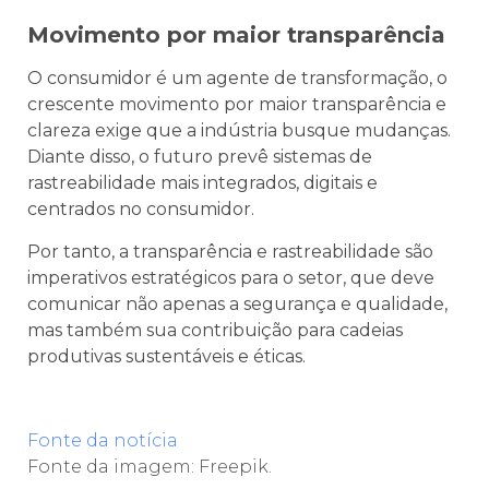
Movimento por maior transparência
O consumidor é um agente de transformação, o
crescente movimento por maior transparência e
clareza exige que a indústria busque mudanças.
Diante disso, o futuro prevê sistemas de
rastreabilidade mais integrados, digitais e
centrados no consumidor.
Por tanto, a transparência e rastreabilidade são
imperativos estratégicos para o setor, que deve
comunicar não apenas a segurança e qualidade,
mas também sua contribuição para cadeias
produtivas sustentáveis e éticas.
Fonte da notícia
Fonte da imagem: Freepik.