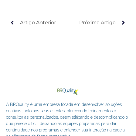
Artigo Anterior
Próximo Artigo
A BRQuality é uma empresa focada em desenvolver soluções
criativas junto aos seus clientes, oferecendo treinamentos e
consultorias personalizados, desmistificando e descomplicando o
que parece difícil, deixando as equipes preparadas para dar
continuidade nos programas e entender sua interação na cadeia