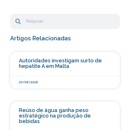
Artigos Relacionadas
Autoridades investigam surto de
hepatite A em Malta
07/08/2026
Reúso de água ganha peso
estratégico na produção de
bebidas