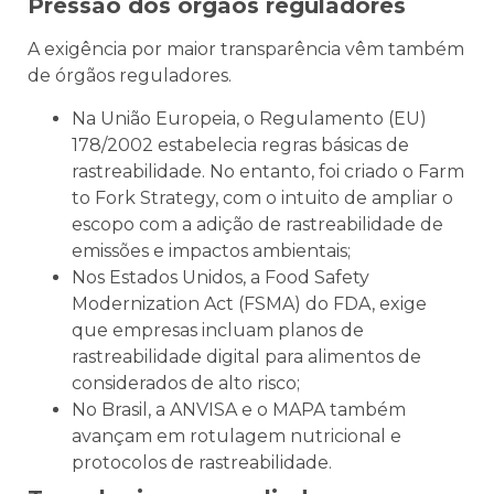
Pressão dos órgãos reguladores
A exigência por maior transparência vêm também
de órgãos reguladores.
Na União Europeia, o Regulamento (EU)
178/2002 estabelecia regras básicas de
rastreabilidade. No entanto, foi criado o Farm
to Fork Strategy, com o intuito de ampliar o
escopo com a adição de rastreabilidade de
emissões e impactos ambientais;
Nos Estados Unidos, a Food Safety
Modernization Act (FSMA) do FDA, exige
que empresas incluam planos de
rastreabilidade digital para alimentos de
considerados de alto risco;
No Brasil, a ANVISA e o MAPA também
avançam em rotulagem nutricional e
protocolos de rastreabilidade.