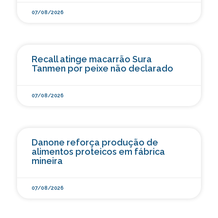
07/08/2026
Recall atinge macarrão Sura
Tanmen por peixe não declarado
07/08/2026
Danone reforça produção de
alimentos proteicos em fábrica
mineira
07/08/2026