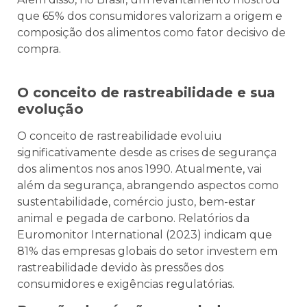
que 65% dos consumidores valorizam a origem e
composição dos alimentos como fator decisivo de
compra.
O conceito de rastreabilidade e sua
evolução
O conceito de rastreabilidade evoluiu
significativamente desde as crises de segurança
dos alimentos nos anos 1990. Atualmente, vai
além da segurança, abrangendo aspectos como
sustentabilidade, comércio justo, bem-estar
animal e pegada de carbono. Relatórios da
Euromonitor International (2023) indicam que
81% das empresas globais do setor investem em
rastreabilidade devido às pressões dos
consumidores e exigências regulatórias.