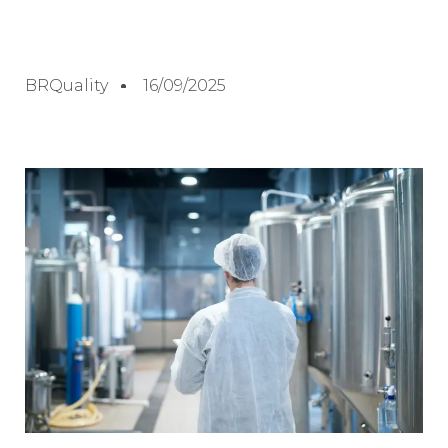
BRQuality
16/09/2025