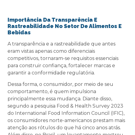
Importância Da Transparência E
Rastreabilidade No Setor De Alimentos E
Bebidas
A transparência e a rastreabilidade que antes
eram vistas apenas como diferenciais
competitivos, tornaram-se requisitos essenciais
para construir confiança, fortalecer marcas e
garantir a conformidade regulatória.
Dessa forma, o consumidor, por meio de seu
comportamento, é quem impulsiona
principalmente essa mudança. Diante disso,
segundo a pesquisa Food & Health Survey 2023
do International Food Information Council (IFIC),
os consumidores norte-americanos prestam mais
atenção aos rótulos do que há cinco anos atrás.
Além disso, no Brasil, um levantamento mostrou