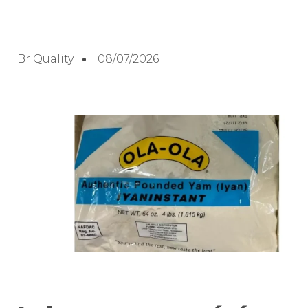
Br Quality
08/07/2026