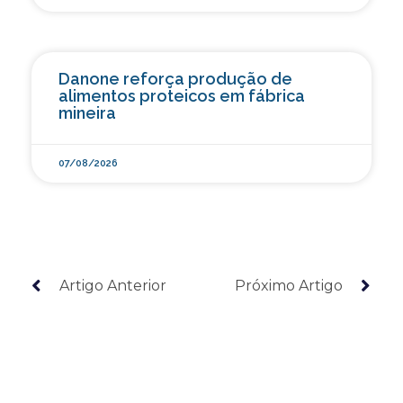
Danone reforça produção de
alimentos proteicos em fábrica
mineira
07/08/2026
Artigo Anterior
Próximo Artigo