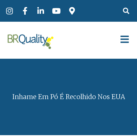
Inhame Em Pó É Recolhido Nos EUA