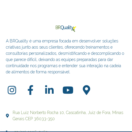
A BRQuality é uma empresa focada em desenvolver soluções
criativas junto aos seus clientes, oferecendo treinamentos e
consultorias personalizados, desmistificando e descomplicando o
que parece difícil, deixando as equipes preparadas para dar
continuidade nos programas e entender sua interação na cadeia
de alimentos de forma responsável.
Rua Luiz Norberto Rocha 10, Cascatinha, Juiz de Fora, Minas
Gerais CEP 36033-350