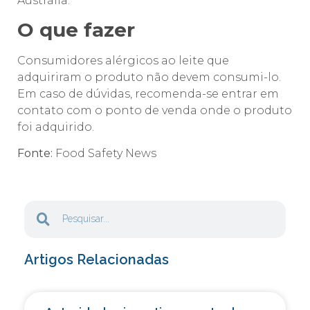
Austrália.
O que fazer
Consumidores alérgicos ao leite que
adquiriram o produto não devem consumi-lo.
Em caso de dúvidas, recomenda-se entrar em
contato com o ponto de venda onde o produto
foi adquirido.
Fonte:
Food Safety News
Artigos Relacionadas