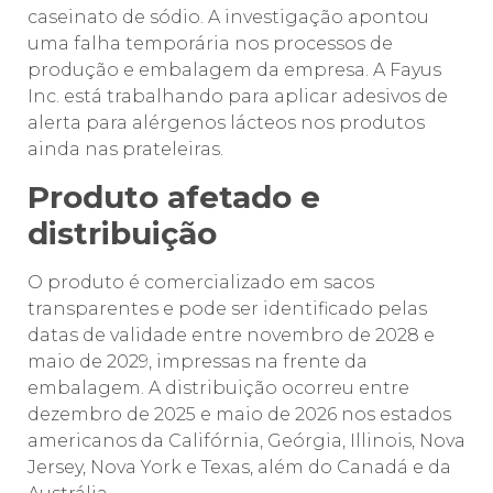
caseinato de sódio. A investigação apontou
uma falha temporária nos processos de
produção e embalagem da empresa. A Fayus
Inc. está trabalhando para aplicar adesivos de
alerta para alérgenos lácteos nos produtos
ainda nas prateleiras.
Produto afetado e
distribuição
O produto é comercializado em sacos
transparentes e pode ser identificado pelas
datas de validade entre novembro de 2028 e
maio de 2029, impressas na frente da
embalagem. A distribuição ocorreu entre
dezembro de 2025 e maio de 2026 nos estados
americanos da Califórnia, Geórgia, Illinois, Nova
Jersey, Nova York e Texas, além do Canadá e da