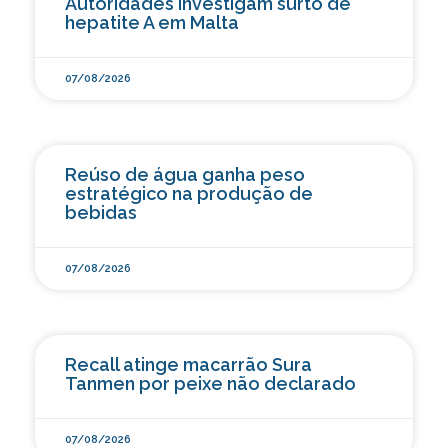
Autoridades investigam surto de
hepatite A em Malta
07/08/2026
Reúso de água ganha peso
estratégico na produção de
bebidas
07/08/2026
Recall atinge macarrão Sura
Tanmen por peixe não declarado
07/08/2026