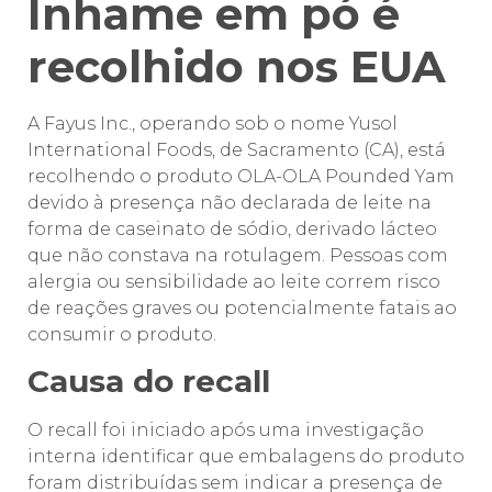
Inhame em pó é
recolhido nos EUA
A Fayus Inc., operando sob o nome Yusol
International Foods, de Sacramento (CA), está
recolhendo o produto OLA-OLA Pounded Yam
devido à presença não declarada de leite na
forma de caseinato de sódio, derivado lácteo
que não constava na rotulagem. Pessoas com
alergia ou sensibilidade ao leite correm risco
de reações graves ou potencialmente fatais ao
consumir o produto.
Causa do recall
O recall foi iniciado após uma investigação
interna identificar que embalagens do produto
foram distribuídas sem indicar a presença de