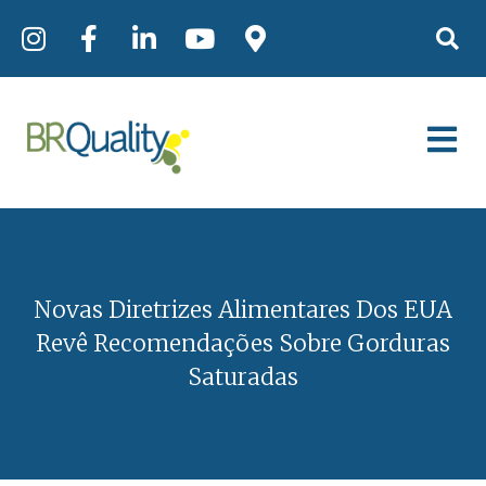
Novas Diretrizes Alimentares Dos EUA
Revê Recomendações Sobre Gorduras
Saturadas