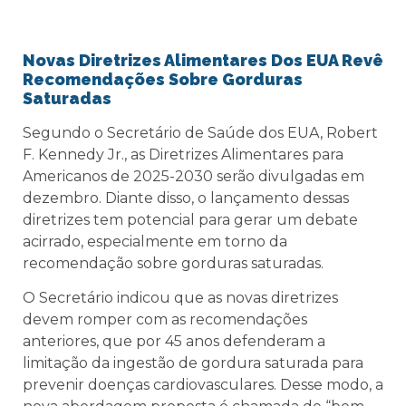
Novas Diretrizes Alimentares Dos EUA Revê
Recomendações Sobre Gorduras
Saturadas
Segundo o Secretário de Saúde dos EUA, Robert
F. Kennedy Jr., as Diretrizes Alimentares para
Americanos de 2025-2030 serão divulgadas em
dezembro. Diante disso, o lançamento dessas
diretrizes tem potencial para gerar um debate
acirrado, especialmente em torno da
recomendação sobre gorduras saturadas.
O Secretário indicou que as novas diretrizes
devem romper com as recomendações
anteriores, que por 45 anos defenderam a
limitação da ingestão de gordura saturada para
prevenir doenças cardiovasculares. Desse modo, a