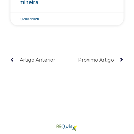
mineira
07/08/2026
Artigo Anterior
Próximo Artigo