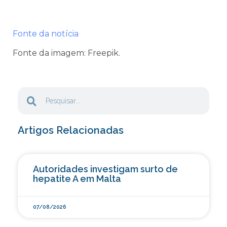
Fonte da notícia
Fonte da imagem: Freepik.
Artigos Relacionadas
Autoridades investigam surto de
hepatite A em Malta
07/08/2026