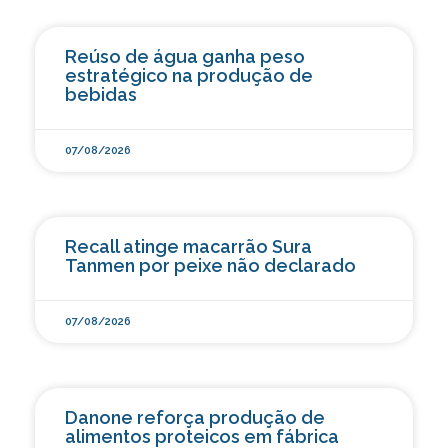
Reúso de água ganha peso
estratégico na produção de
bebidas
07/08/2026
Recall atinge macarrão Sura
Tanmen por peixe não declarado
07/08/2026
Danone reforça produção de
alimentos proteicos em fábrica