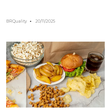
BRQuality
20/11/2025