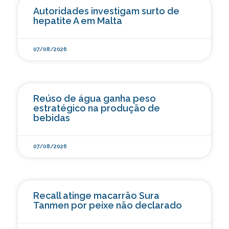
Autoridades investigam surto de
hepatite A em Malta
07/08/2026
Reúso de água ganha peso
estratégico na produção de
bebidas
07/08/2026
Recall atinge macarrão Sura
Tanmen por peixe não declarado