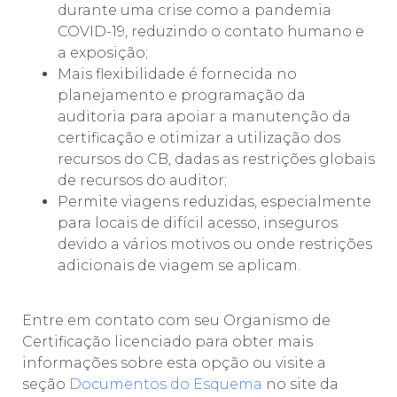
durante uma crise como a pandemia
COVID-19, reduzindo o contato humano e
a exposição;
Mais flexibilidade é fornecida no
planejamento e programação da
auditoria para apoiar a manutenção da
certificação e otimizar a utilização dos
recursos do CB, dadas as restrições globais
de recursos do auditor;
Permite viagens reduzidas, especialmente
para locais de difícil acesso, inseguros
devido a vários motivos ou onde restrições
adicionais de viagem se aplicam.
Entre em contato com seu Organismo de
Certificação licenciado para obter mais
informações sobre esta opção ou visite a
seção
Documentos do Esquema
no site da