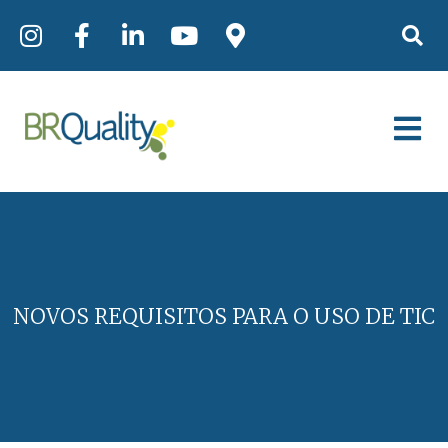
NOVOS REQUISITOS PARA O USO DE TIC