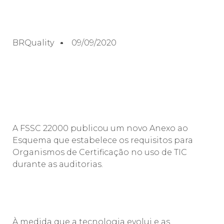
BRQuality
09/09/2020
A FSSC 22000 publicou um novo Anexo ao
Esquema que estabelece os requisitos para
Organismos de Certificação no uso de TIC
durante as auditorias.
À medida que a tecnologia evolui e as