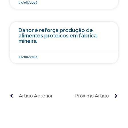
07/08/2026
Danone reforça produção de
alimentos proteicos em fábrica
mineira
07/08/2026
Artigo Anterior
Próximo Artigo