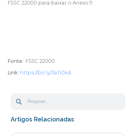
FSSC 22000 para baixar o Anexo 9.
Fonte:
FSSC 22000
Link:
https://bit.ly/3aTI0kd
Artigos Relacionadas