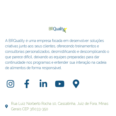
A BRQuality é uma empresa focada em desenvolver soluções
criativas junto aos seus clientes, oferecendo treinamentos e
consultorias personalizados, desmistificando e descomplicando o
que parece difícil, deixando as equipes preparadas para dar
continuidade nos programas e entender sua interação na cadeia
de alimentos de forma responsável.
Rua Luiz Norberto Rocha 10, Cascatinha, Juiz de Fora, Minas
Gerais CEP 36033-350