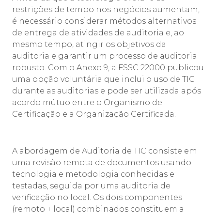
restrições de tempo nos negócios aumentam,
é necessário considerar métodos alternativos
de entrega de atividades de auditoria e, ao
mesmo tempo, atingir os objetivos da
auditoria e garantir um processo de auditoria
robusto. Com o Anexo 9, a FSSC 22000 publicou
uma opção voluntária que inclui o uso de TIC
durante as auditorias e pode ser utilizada após
acordo mútuo entre o Organismo de
Certificação e a Organização Certificada.
A abordagem de Auditoria de TIC consiste em
uma revisão remota de documentos usando
tecnologia e metodologia conhecidas e
testadas, seguida por uma auditoria de
verificação no local. Os dois componentes
(remoto + local) combinados constituem a