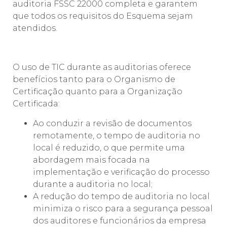
auditoria FSSC 22000 completa e garantem
que todos os requisitos do Esquema sejam
atendidos.
O uso de TIC durante as auditorias oferece
benefícios tanto para o Organismo de
Certificação quanto para a Organização
Certificada:
Ao conduzir a revisão de documentos
remotamente, o tempo de auditoria no
local é reduzido, o que permite uma
abordagem mais focada na
implementação e verificação do processo
durante a auditoria no local;
A redução do tempo de auditoria no local
minimiza o risco para a segurança pessoal
dos auditores e funcionários da empresa