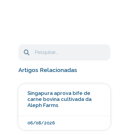
Artigos Relacionadas
Singapura aprova bife de
carne bovina cultivada da
Aleph Farms
06/08/2026