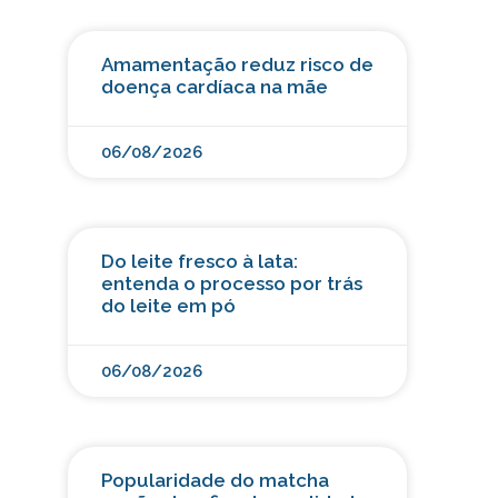
Amamentação reduz risco de
doença cardíaca na mãe
06/08/2026
Do leite fresco à lata:
entenda o processo por trás
do leite em pó
06/08/2026
Popularidade do matcha