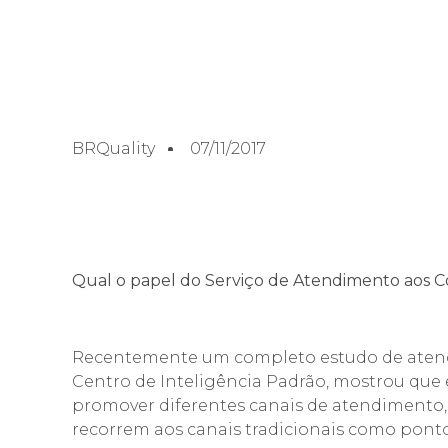
BRQuality
07/11/2017
Qual o papel do Serviço de Atendimento aos C
Recentemente um completo estudo de atend
Centro de Inteligência Padrão, mostrou que
promover diferentes canais de atendimento,
recorrem aos canais tradicionais como pont