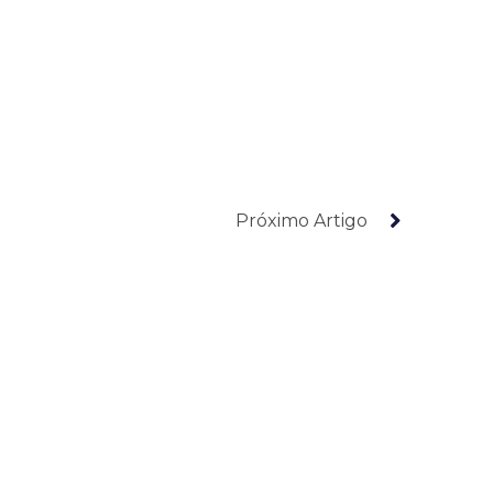
Próximo Artigo