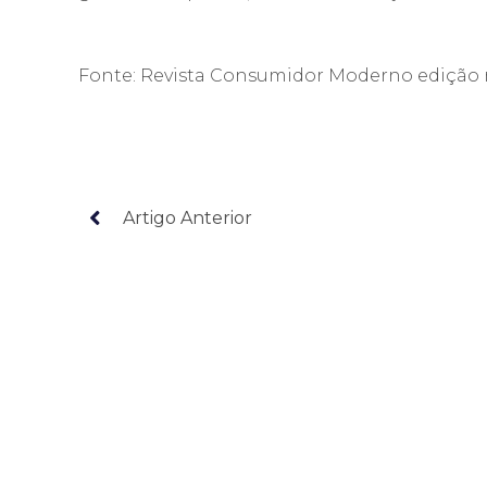
Fonte: Revista Consumidor Moderno edição 
Artigo Anterior