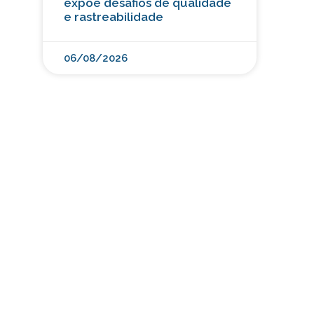
expõe desafios de qualidade
e rastreabilidade
06/08/2026