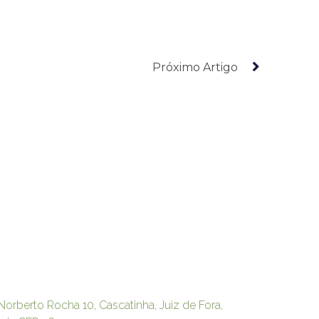
Próximo Artigo
Norberto Rocha 10, Cascatinha, Juiz de Fora,