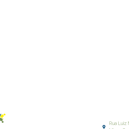
Rua Luiz 