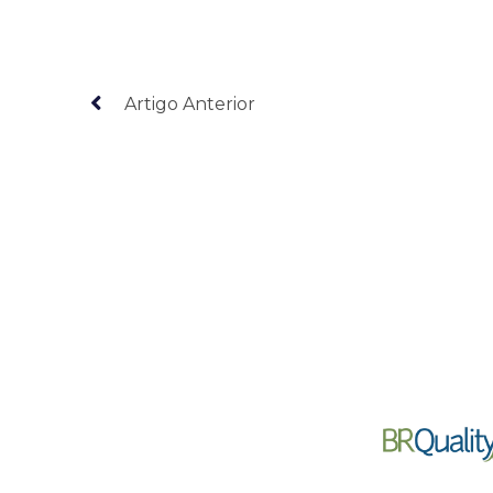
Artigo Anterior