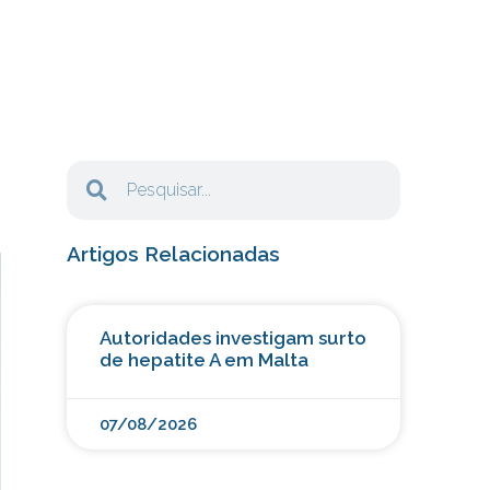
Artigos Relacionadas
Autoridades investigam surto
de hepatite A em Malta
07/08/2026