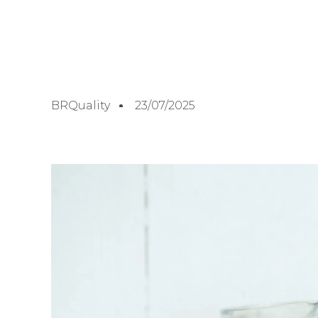
BRQuality
23/07/2025