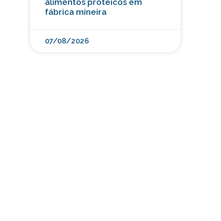
alimentos proteicos em
fábrica mineira
07/08/2026