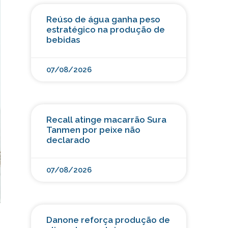
Reúso de água ganha peso
estratégico na produção de
bebidas
07/08/2026
Recall atinge macarrão Sura
Tanmen por peixe não
declarado
07/08/2026
Danone reforça produção de