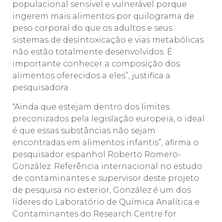
populacional sensível e vulnerável porque
ingerem mais alimentos por quilograma de
peso corporal do que os adultos e seus
sistemas de desintoxicação e vias metabólicas
não estão totalmente desenvolvidos. É
importante conhecer a composição dos
alimentos oferecidos a eles”, justifica a
pesquisadora.
“Ainda que estejam dentro dos limites
preconizados pela legislação europeia, o ideal
é que essas substâncias não sejam
encontradas em alimentos infantis”, afirma o
pesquisador espanhol Roberto Romero-
González. Referência internacional no estudo
de contaminantes e supervisor deste projeto
de pesquisa no exterior, González é um dos
líderes do Laboratório de Química Analítica e
Contaminantes do Research Centre for