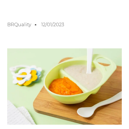
BRQuality
12/01/2023