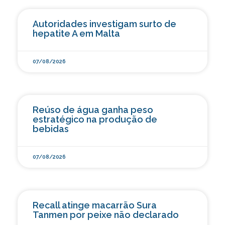
Autoridades investigam surto de
hepatite A em Malta
07/08/2026
Reúso de água ganha peso
estratégico na produção de
bebidas
07/08/2026
Recall atinge macarrão Sura
Tanmen por peixe não declarado