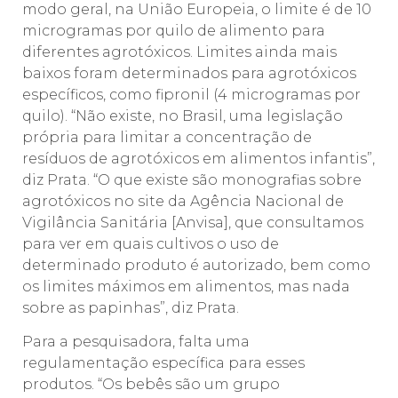
modo geral, na União Europeia, o limite é de 10
microgramas por quilo de alimento para
diferentes agrotóxicos. Limites ainda mais
baixos foram determinados para agrotóxicos
específicos, como fipronil (4 microgramas por
quilo). “Não existe, no Brasil, uma legislação
própria para limitar a concentração de
resíduos de agrotóxicos em alimentos infantis”,
diz Prata. “O que existe são monografias sobre
agrotóxicos no site da Agência Nacional de
Vigilância Sanitária [Anvisa], que consultamos
para ver em quais cultivos o uso de
determinado produto é autorizado, bem como
os limites máximos em alimentos, mas nada
sobre as papinhas”, diz Prata.
Para a pesquisadora, falta uma
regulamentação específica para esses
produtos. “Os bebês são um grupo