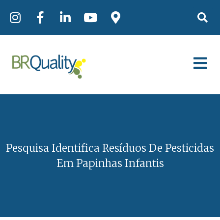
Pesquisa Identifica Resíduos De Pesticidas
Em Papinhas Infantis