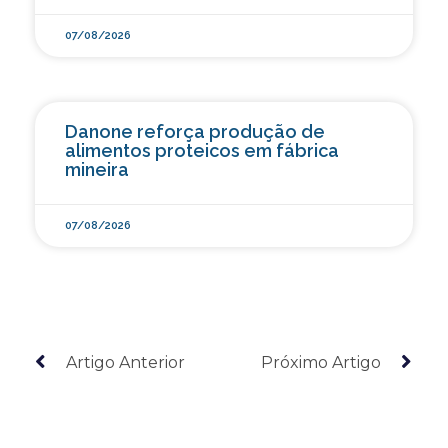
07/08/2026
Danone reforça produção de
alimentos proteicos em fábrica
mineira
07/08/2026
Artigo Anterior
Próximo Artigo