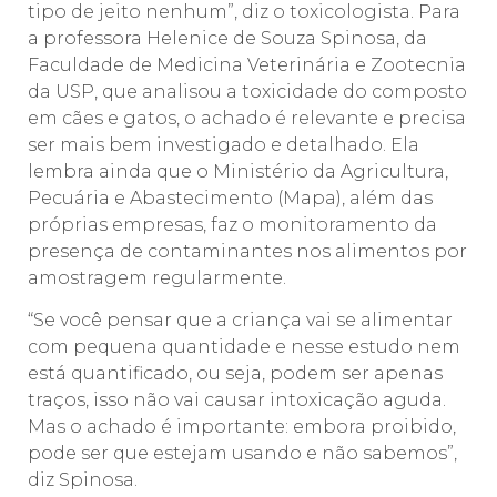
tipo de jeito nenhum”, diz o toxicologista. Para
a professora Helenice de Souza Spinosa, da
Faculdade de Medicina Veterinária e Zootecnia
da USP, que analisou a toxicidade do composto
em cães e gatos, o achado é relevante e precisa
ser mais bem investigado e detalhado. Ela
lembra ainda que o Ministério da Agricultura,
Pecuária e Abastecimento (Mapa), além das
próprias empresas, faz o monitoramento da
presença de contaminantes nos alimentos por
amostragem regularmente.
“Se você pensar que a criança vai se alimentar
com pequena quantidade e nesse estudo nem
está quantificado, ou seja, podem ser apenas
traços, isso não vai causar intoxicação aguda.
Mas o achado é importante: embora proibido,
pode ser que estejam usando e não sabemos”,
diz Spinosa.