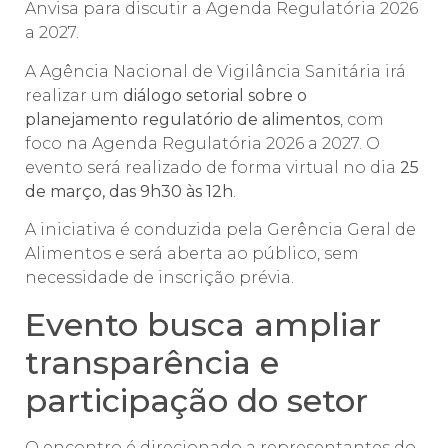
Anvisa para discutir a Agenda Regulatória 2026
a 2027.
A Agência Nacional de Vigilância Sanitária irá
realizar um
diálogo setorial sobre o
planejamento regulatório de alimentos
, com
foco na Agenda Regulatória 2026 a 2027. O
evento será realizado de forma virtual no dia
25
de março, das 9h30 às 12h
.
A iniciativa é conduzida pela Gerência Geral de
Alimentos e será aberta ao público, sem
necessidade de inscrição prévia.
Evento busca ampliar
transparência e
participação do setor
O encontro é direcionado a representantes do