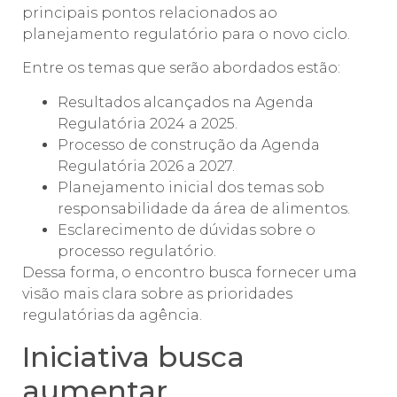
principais pontos relacionados ao
planejamento regulatório para o novo ciclo.
Entre os temas que serão abordados estão:
Resultados alcançados na Agenda
Regulatória 2024 a 2025.
Processo de construção da Agenda
Regulatória 2026 a 2027.
Planejamento inicial dos temas sob
responsabilidade da área de alimentos.
Esclarecimento de dúvidas sobre o
processo regulatório.
Dessa forma, o encontro busca fornecer uma
visão mais clara sobre as prioridades
regulatórias da agência.
Iniciativa busca
aumentar