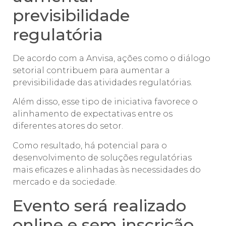
previsibilidade
regulatória
De acordo com a Anvisa, ações como o diálogo
setorial contribuem para aumentar a
previsibilidade das atividades regulatórias.
Além disso, esse tipo de iniciativa favorece o
alinhamento de expectativas entre os
diferentes atores do setor.
Como resultado, há potencial para o
desenvolvimento de soluções regulatórias
mais eficazes e alinhadas às necessidades do
mercado e da sociedade.
Evento será realizado
online e sem inscrição