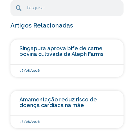
Artigos Relacionadas
Singapura aprova bife de carne
bovina cultivada da Aleph Farms
06/08/2026
Amamentação reduz risco de
doença cardíaca na mãe
06/08/2026