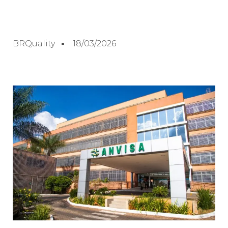
BRQuality
18/03/2026