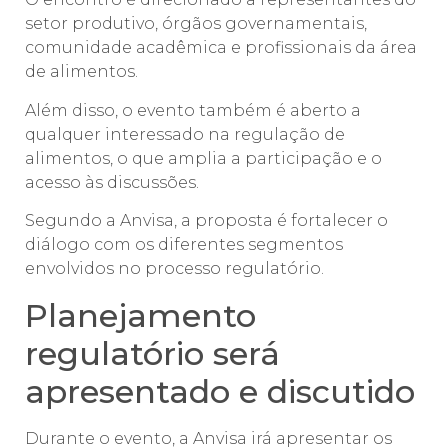
setor produtivo, órgãos governamentais,
comunidade acadêmica e profissionais da área
de alimentos.
Além disso, o evento também é aberto a
qualquer interessado na regulação de
alimentos, o que amplia a participação e o
acesso às discussões.
Segundo a Anvisa, a proposta é fortalecer o
diálogo com os diferentes segmentos
envolvidos no processo regulatório.
Planejamento
regulatório será
apresentado e discutido
Durante o evento, a Anvisa irá apresentar os