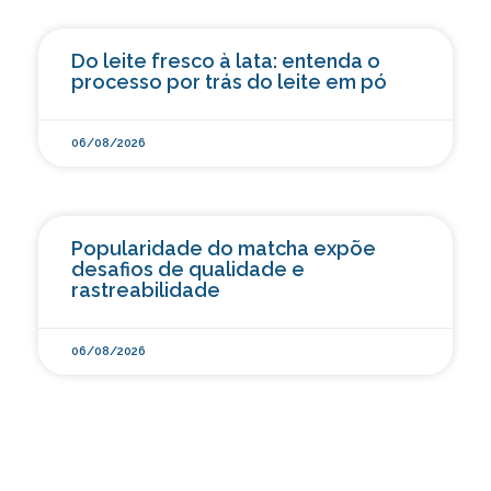
Do leite fresco à lata: entenda o
processo por trás do leite em pó
06/08/2026
Popularidade do matcha expõe
desafios de qualidade e
rastreabilidade
06/08/2026