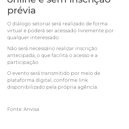
prévia
O diálogo setorial será realizado de forma
virtual e poderá ser acessado livremente por
qualquer interessado.
Não será necessário realizar inscrição
antecipada, o que facilita o acesso e a
participação.
O evento será transmitido por meio de
plataforma digital, conforme link
disponibilizado pela própria agência.
Fonte: Anvisa.