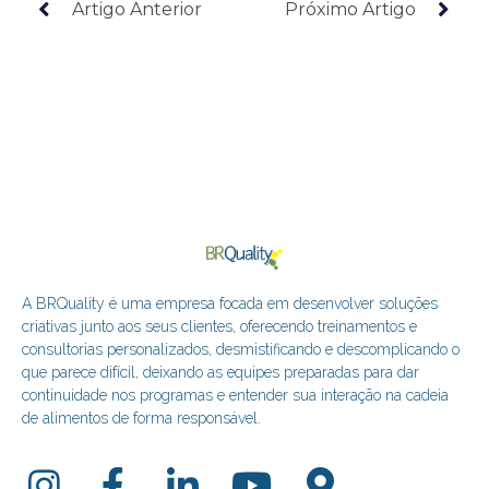
Artigo Anterior
Próximo Artigo
A BRQuality é uma empresa focada em desenvolver soluções
criativas junto aos seus clientes, oferecendo treinamentos e
consultorias personalizados, desmistificando e descomplicando o
que parece difícil, deixando as equipes preparadas para dar
continuidade nos programas e entender sua interação na cadeia
de alimentos de forma responsável.