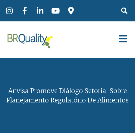
Anvisa Promove Diálogo Setorial Sobre
Planejamento Regulatório De Alimentos