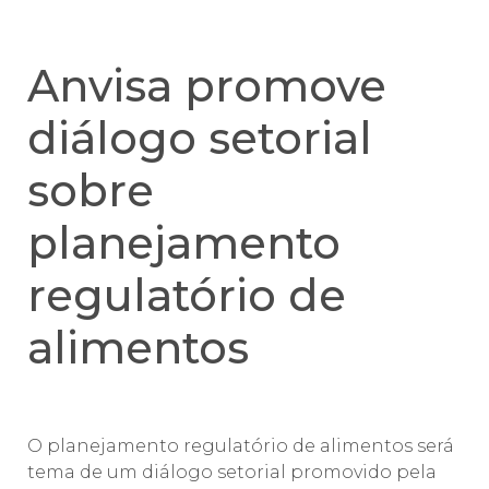
Anvisa promove
diálogo setorial
sobre
planejamento
regulatório de
alimentos
O planejamento regulatório de alimentos será
tema de um diálogo setorial promovido pela