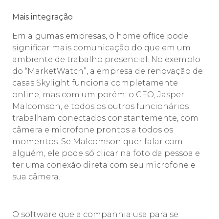
Mais integração
Em algumas empresas, o home office pode
significar mais comunicação do que em um
ambiente de trabalho presencial. No exemplo
do “MarketWatch”, a empresa de renovação de
casas Skylight funciona completamente
online, mas com um porém: o CEO, Jasper
Malcomson, e todos os outros funcionários
trabalham conectados constantemente, com
câmera e microfone prontos a todos os
momentos. Se Malcomson quer falar com
alguém, ele pode só clicar na foto da pessoa e
ter uma conexão direta com seu microfone e
sua câmera.
O software que a companhia usa para se