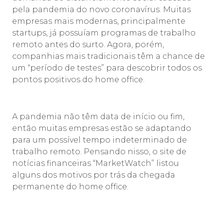
pela pandemia do novo coronavírus. Muitas
empresas mais modernas, principalmente
startups, já possuíam programas de trabalho
remoto antes do surto. Agora, porém,
companhias mais tradicionais têm a chance de
um “período de testes” para descobrir todos os
pontos positivos do home office.
A pandemia não têm data de início ou fim,
então muitas empresas estão se adaptando
para um possível tempo indeterminado de
trabalho remoto. Pensando nisso, o site de
notícias financeiras “MarketWatch” listou
alguns dos motivos por trás da chegada
permanente do home office.