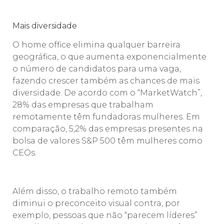
Mais diversidade
O home office elimina qualquer barreira
geográfica, o que aumenta exponencialmente
o número de candidatos para uma vaga,
fazendo crescer também as chances de mais
diversidade. De acordo com o “MarketWatch”,
28% das empresas que trabalham
remotamente têm fundadoras mulheres. Em
comparação, 5,2% das empresas presentes na
bolsa de valores S&P 500 têm mulheres como
CEOs.
Além disso, o trabalho remoto também
diminui o preconceito visual contra, por
exemplo, pessoas que não “parecem líderes”