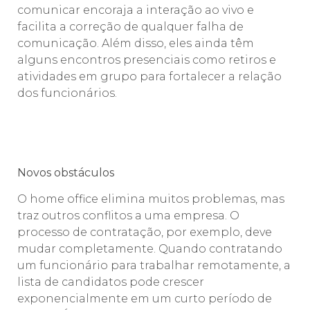
comunicar encoraja a interação ao vivo e
facilita a correção de qualquer falha de
comunicação. Além disso, eles ainda têm
alguns encontros presenciais como retiros e
atividades em grupo para fortalecer a relação
dos funcionários.
Novos obstáculos
O home office elimina muitos problemas, mas
traz outros conflitos a uma empresa. O
processo de contratação, por exemplo, deve
mudar completamente. Quando contratando
um funcionário para trabalhar remotamente, a
lista de candidatos pode crescer
exponencialmente em um curto período de