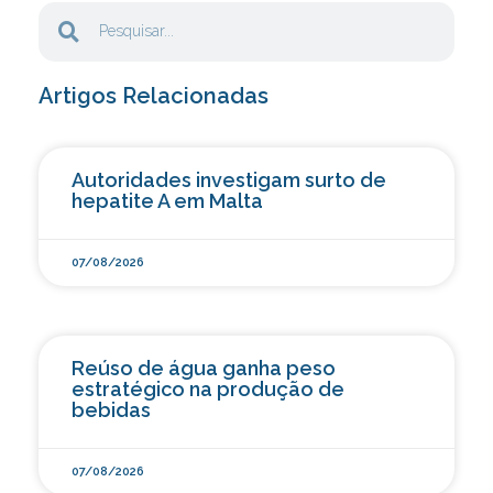
Artigos Relacionadas
Autoridades investigam surto de
hepatite A em Malta
07/08/2026
Reúso de água ganha peso
estratégico na produção de
bebidas
07/08/2026