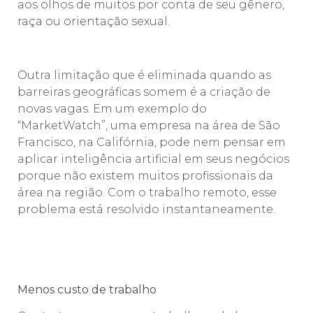
aos olhos de muitos por conta de seu gênero,
raça ou orientação sexual.
Outra limitação que é eliminada quando as
barreiras geográficas somem é a criação de
novas vagas. Em um exemplo do
“MarketWatch”, uma empresa na área de São
Francisco, na Califórnia, pode nem pensar em
aplicar inteligência artificial em seus negócios
porque não existem muitos profissionais da
área na região. Com o trabalho remoto, esse
problema está resolvido instantaneamente.
Menos custo de trabalho