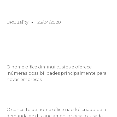
BRQuality
23/04/2020
O home office diminui custos e oferece
inúmeras possibilidades principalmente para
novas empresas
O conceito de home office não foi criado pela
demanda de distanciamento social causada