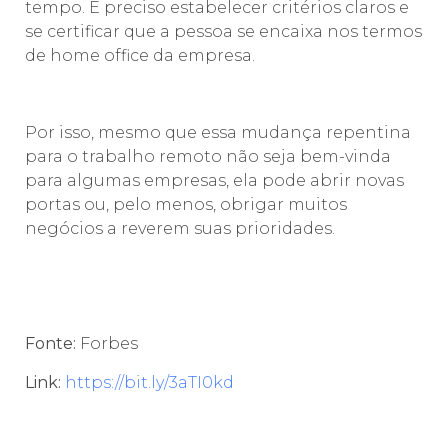
tempo. É preciso estabelecer critérios claros e
se certificar que a pessoa se encaixa nos termos
de home office da empresa.
Por isso, mesmo que essa mudança repentina
para o trabalho remoto não seja bem-vinda
para algumas empresas, ela pode abrir novas
portas ou, pelo menos, obrigar muitos
negócios a reverem suas prioridades.
Fonte:
Forbes
Link:
https://bit.ly/3aTI0kd