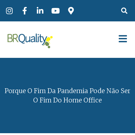
Porque O Fim Da Pandemia Pode Não Ser
O Fim Do Home Office