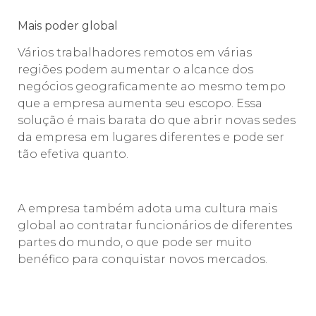
Mais poder global
Vários trabalhadores remotos em várias
regiões podem aumentar o alcance dos
negócios geograficamente ao mesmo tempo
que a empresa aumenta seu escopo. Essa
solução é mais barata do que abrir novas sedes
da empresa em lugares diferentes e pode ser
tão efetiva quanto.
A empresa também adota uma cultura mais
global ao contratar funcionários de diferentes
partes do mundo, o que pode ser muito
benéfico para conquistar novos mercados.