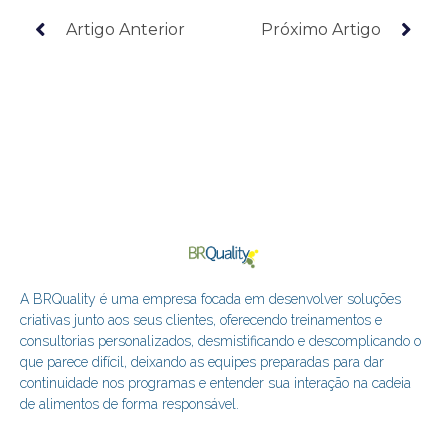
Artigo Anterior
Próximo Artigo
A BRQuality é uma empresa focada em desenvolver soluções
criativas junto aos seus clientes, oferecendo treinamentos e
consultorias personalizados, desmistificando e descomplicando o
que parece difícil, deixando as equipes preparadas para dar
continuidade nos programas e entender sua interação na cadeia
de alimentos de forma responsável.