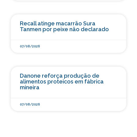
Recall atinge macarrão Sura
Tanmen por peixe não declarado
07/08/2026
Danone reforça produção de
alimentos proteicos em fábrica
mineira
07/08/2026