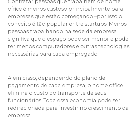
Contratar pessoas que trabalhem de home
office é menos custoso principalmente para
empresas que estão começando –por isso o
conceito é tão popular entre startups. Menos
pessoas trabalhando na sede da empresa
significa que o espaço pode ser menor e pode
ter menos computadores e outras tecnologias
necessárias para cada empregado.
Além disso, dependendo do plano de
pagamento de cada empresa, o home office
elimina o custo do transporte de seus
funcionários. Toda essa economia pode ser
redirecionada para investir no crescimento da
empresa.