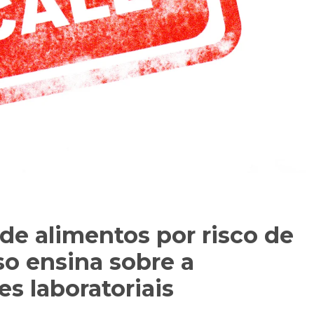
 de alimentos por risco de
sso ensina sobre a
es laboratoriais