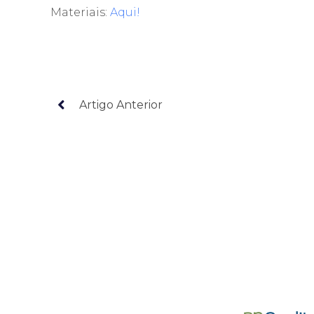
Materiais:
Aqui!
Artigo Anterior