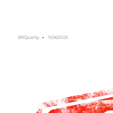
BRQuality
11/06/2025