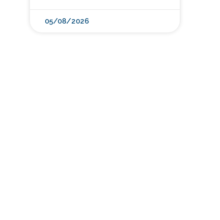
05/08/2026