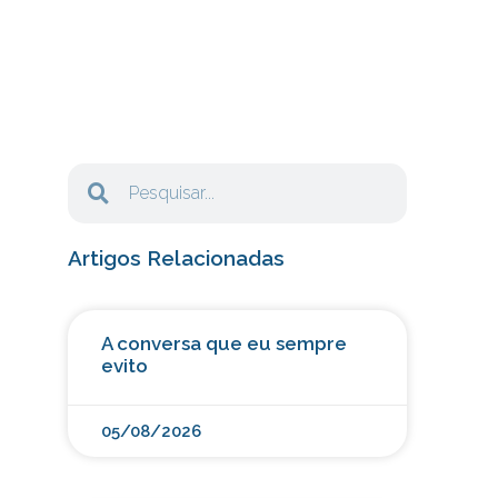
Artigos Relacionadas
A conversa que eu sempre
evito
05/08/2026