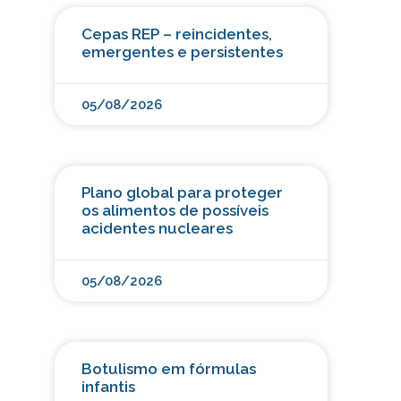
Cepas REP – reincidentes,
emergentes e persistentes
05/08/2026
Plano global para proteger
os alimentos de possíveis
acidentes nucleares
05/08/2026
Botulismo em fórmulas
infantis