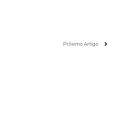
Próximo Artigo