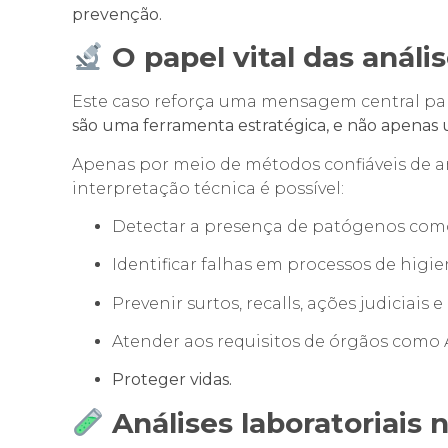
prevenção.
O papel vital das anális
Este caso reforça uma mensagem central par
são uma ferramenta estratégica, e não apenas u
Apenas por meio de métodos confiáveis de a
interpretação técnica é possível:
Detectar a presença de patógenos co
Identificar falhas em processos de hig
Prevenir surtos, recalls, ações judiciai
Atender aos requisitos de órgãos como 
Proteger vidas.
Análises laboratoriais 