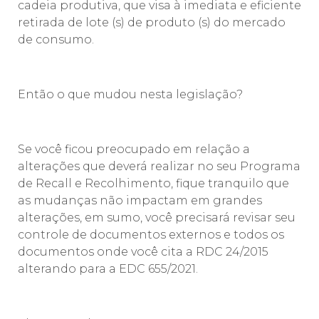
cadeia produtiva, que visa à imediata e eficiente
retirada de lote (s) de produto (s) do mercado
de consumo.
Então o que mudou nesta legislação?
Se você ficou preocupado em relação a
alterações que deverá realizar no seu Programa
de Recall e Recolhimento, fique tranquilo que
as mudanças não impactam em grandes
alterações, em sumo, você precisará revisar seu
controle de documentos externos e todos os
documentos onde você cita a RDC 24/2015
alterando para a EDC 655/2021.