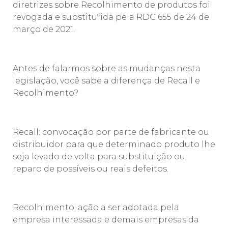
diretrizes sobre Recolhimento de produtos foi
revogada e substituºida pela RDC 655 de 24 de
março de 2021.
Antes de falarmos sobre as mudanças nesta
legislação, você sabe a diferença de Recall e
Recolhimento?
Recall: convocação por parte de fabricante ou
distribuidor para que determinado produto lhe
seja levado de volta para substituição ou
reparo de possíveis ou reais defeitos.
Recolhimento: ação a ser adotada pela
empresa interessada e demais empresas da