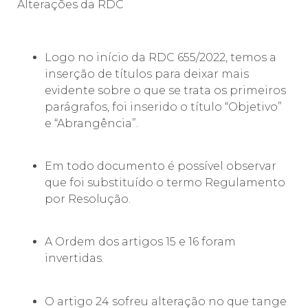
Alterações da RDC
Logo no início da RDC 655/2022, temos a
inserção de títulos para deixar mais
evidente sobre o que se trata os primeiros
parágrafos, foi inserido o título “Objetivo”
e “Abrangência”.
Em todo documento é possível observar
que foi substituído o termo Regulamento
por Resolução.
A Ordem dos artigos 15 e 16 foram
invertidas.
O artigo 24 sofreu alteração no que tange