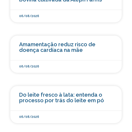
06/08/2026
Amamentação reduz risco de
doença cardíaca na mãe
06/08/2026
Do leite fresco à lata: entenda o
processo por trás do leite em pó
06/08/2026