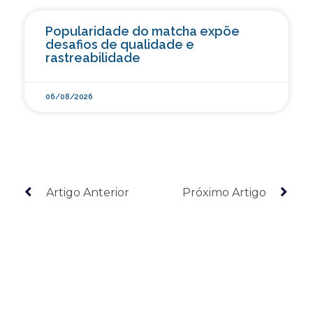
Popularidade do matcha expõe
desafios de qualidade e
rastreabilidade
06/08/2026
Artigo Anterior
Próximo Artigo