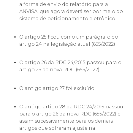
a forma de envio do relatório para a
ANVISA, que agora deverá ser por meio do
sistema de peticionamento eletrônico.
O artigo 25 ficou como um parágrafo do
artigo 24 na legislação atual (655/2022)
O artigo 26 da RDC 24/2015 passou para o
artigo 25 da nova RDC (655/2022).
O antigo artigo 27 foi excluído.
O antigo artigo 28 da RDC 24/2015 passou
para o artigo 26 da nova RDC (655/2022) e
assim sucessivamente para os demais
artigos que sofreram ajuste na