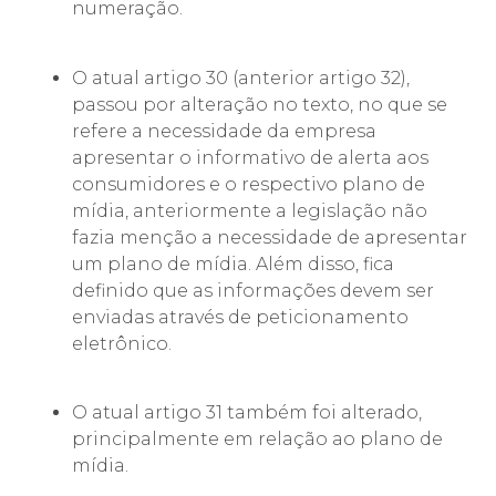
numeração.
O atual artigo 30 (anterior artigo 32),
passou por alteração no texto, no que se
refere a necessidade da empresa
apresentar o informativo de alerta aos
consumidores e o respectivo plano de
mídia, anteriormente a legislação não
fazia menção a necessidade de apresentar
um plano de mídia. Além disso, fica
definido que as informações devem ser
enviadas através de peticionamento
eletrônico.
O atual artigo 31 também foi alterado,
principalmente em relação ao plano de
mídia.