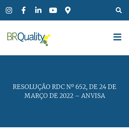
RESOLUÇÃO RDC Nº 652, DE 24 DE
MARÇO DE 2022 – ANVISA