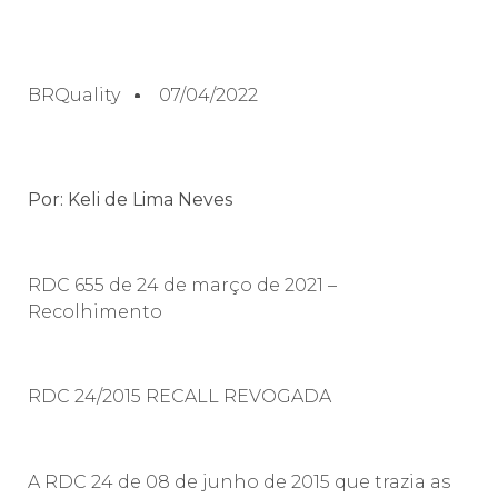
BRQuality
07/04/2022
Por: Keli de Lima Neves
RDC 655 de 24 de março de 2021 –
Recolhimento
RDC 24/2015 RECALL REVOGADA
A RDC 24 de 08 de junho de 2015 que trazia as