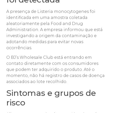
A presença de Listeria monocytogenes foi
identificada em uma amostra coletada
aleatoriamente pela Food and Drug
Administration. A empresa informou que está
investigando a origem da contaminação e
adotando medidas para evitar novas
ocorrências.
O BJ’s Wholesale Club está entrando em
contato diretamente com os consumidores
que podem ter adquirido o produto. Até o
momento, não há registro de casos de doença
associados ao lote recolhido.
Sintomas e grupos de
risco