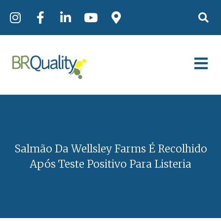
Salmão Da Wellsley Farms É Recolhido
Após Teste Positivo Para Listeria