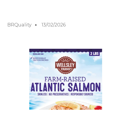
BRQuality
13/02/2026