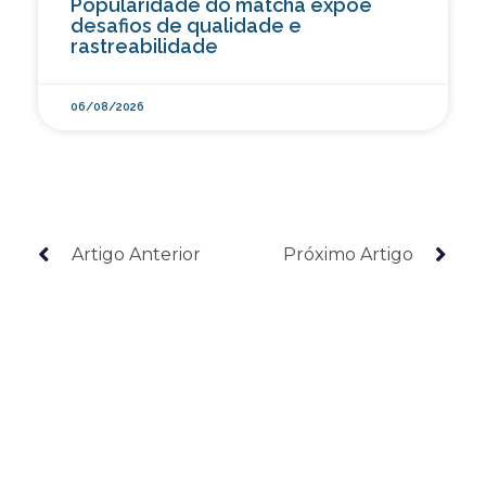
Popularidade do matcha expõe
desafios de qualidade e
rastreabilidade
06/08/2026
Artigo Anterior
Próximo Artigo