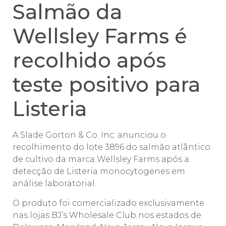
Salmão da
Wellsley Farms é
recolhido após
teste positivo para
Listeria
A Slade Gorton & Co. Inc. anunciou o
recolhimento do lote 3896 do salmão atlântico
de cultivo da marca Wellsley Farms após a
detecção de Listeria monocytogenes em
análise laboratorial.
O produto foi comercializado exclusivamente
nas lojas BJ’s Wholesale Club nos estados de