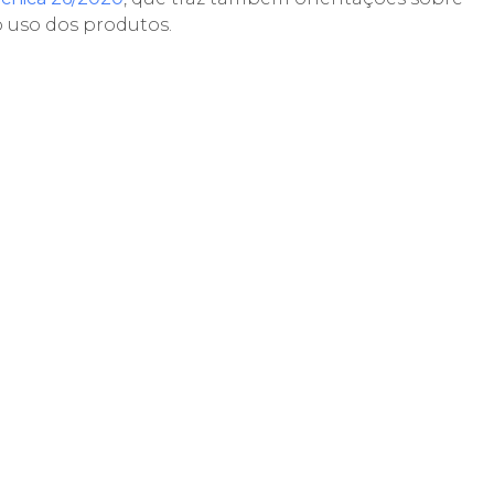
o uso dos produtos.