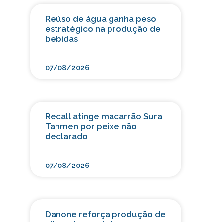
Reúso de água ganha peso
estratégico na produção de
bebidas
07/08/2026
Recall atinge macarrão Sura
Tanmen por peixe não
declarado
07/08/2026
Danone reforça produção de