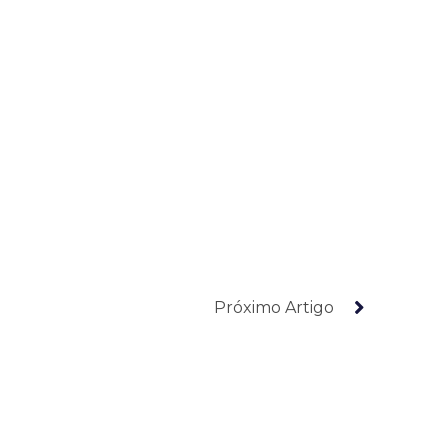
Próximo Artigo