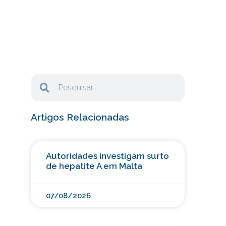
Artigos Relacionadas
Autoridades investigam surto
de hepatite A em Malta
07/08/2026