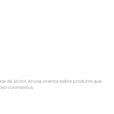
se de álcool, Anvisa orienta sobre produtos que
vo coronavírus.