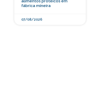
alimentos proteicos em
fábrica mineira
07/08/2026