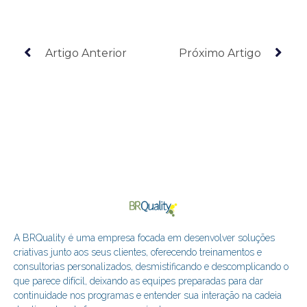
Artigo Anterior
Próximo Artigo
A BRQuality é uma empresa focada em desenvolver soluções
criativas junto aos seus clientes, oferecendo treinamentos e
consultorias personalizados, desmistificando e descomplicando o
que parece difícil, deixando as equipes preparadas para dar
continuidade nos programas e entender sua interação na cadeia