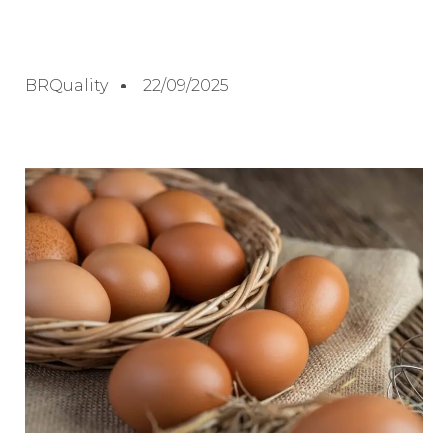
BRQuality
22/09/2025