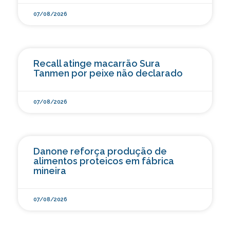
07/08/2026
Recall atinge macarrão Sura
Tanmen por peixe não declarado
07/08/2026
Danone reforça produção de
alimentos proteicos em fábrica
mineira
07/08/2026