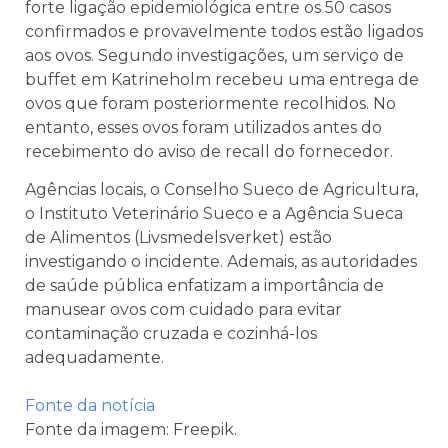
forte ligação epidemiológica entre os 50 casos
confirmados e provavelmente todos estão ligados
aos ovos. Segundo investigações, um serviço de
buffet em Katrineholm recebeu uma entrega de
ovos que foram posteriormente recolhidos. No
entanto, esses ovos foram utilizados antes do
recebimento do aviso de recall do fornecedor.
Agências locais, o Conselho Sueco de Agricultura,
o Instituto Veterinário Sueco e a Agência Sueca
de Alimentos (Livsmedelsverket) estão
investigando o incidente. Ademais, as autoridades
de saúde pública enfatizam a importância de
manusear ovos com cuidado para evitar
contaminação cruzada e cozinhá-los
adequadamente.
Fonte da notícia
Fonte da imagem: Freepik.