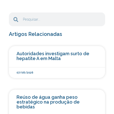
Artigos Relacionadas
Autoridades investigam surto de
hepatite A em Malta
07/08/2026
Reúso de água ganha peso
estratégico na produção de
bebidas