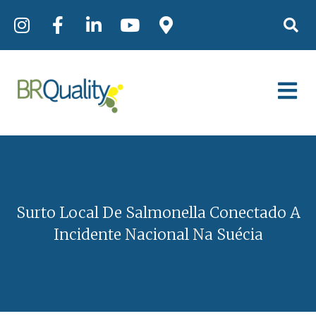
Surto Local De Salmonella Conectado A
Incidente Nacional Na Suécia