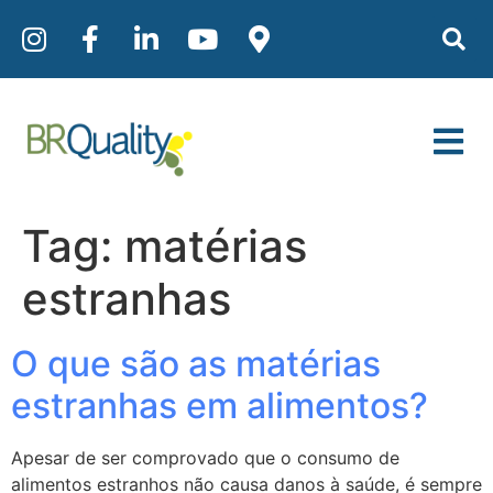
Tag:
matérias
estranhas
O que são as matérias
estranhas em alimentos?
Apesar de ser comprovado que o consumo de
alimentos estranhos não causa danos à saúde, é sempre