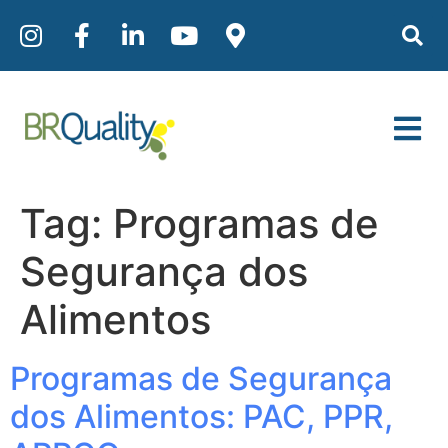
Tag:
Programas de
Segurança dos
Alimentos
Programas de Segurança
dos Alimentos: PAC, PPR,