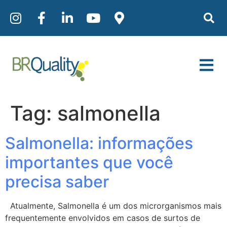
Tag:
salmonella
Salmonella: informações
importantes que você
precisa saber
Atualmente, Salmonella é um dos microrganismos mais
frequentemente envolvidos em casos de surtos de