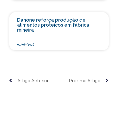
Danone reforça produção de
alimentos proteicos em fábrica
mineira
07/08/2026
Artigo Anterior
Próximo Artigo