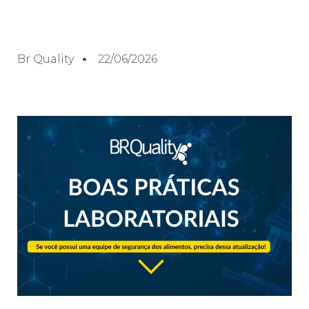
Br Quality
22/06/2026