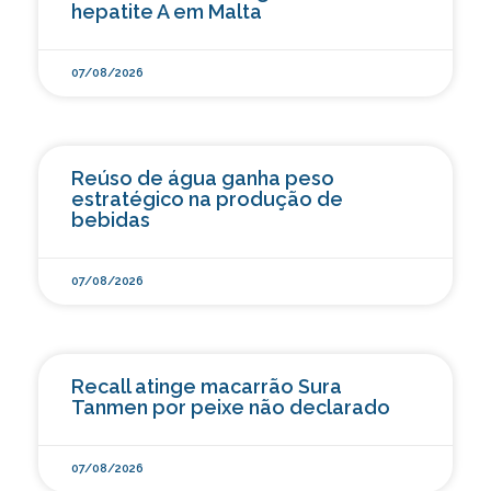
hepatite A em Malta
07/08/2026
Reúso de água ganha peso
estratégico na produção de
bebidas
07/08/2026
Recall atinge macarrão Sura
Tanmen por peixe não declarado
07/08/2026