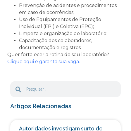
Prevenção de acidentes e procedimentos
em caso de ocorrências;
Uso de Equipamentos de Proteção
Individual (EPI) e Coletiva (EPC);
Limpeza e organização do laboratório;
Capacitação dos colaboradores,
documentação e registros.
Quer fortalecer a rotina do seu laboratório?
Clique aqui e garanta sua vaga.
Artigos Relacionadas
Autoridades investigam surto de