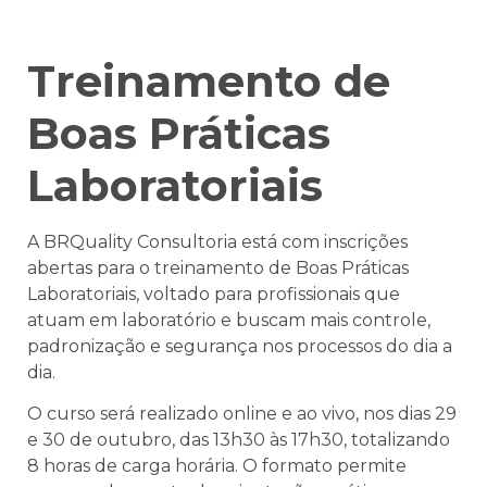
Treinamento de
Boas Práticas
Laboratoriais
A BRQuality Consultoria está com inscrições
abertas para o treinamento de
Boas Práticas
Laboratoriais
, voltado para profissionais que
atuam em laboratório e buscam mais controle,
padronização e segurança nos processos do dia a
dia.
O curso será realizado
online e ao vivo
, nos dias
29
e 30 de outubro
, das
13h30 às 17h30
, totalizando
8 horas
de carga horária. O formato permite