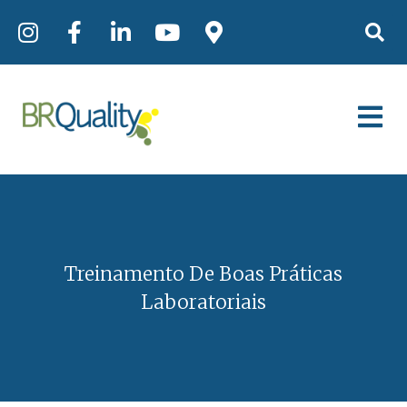
Treinamento De Boas Práticas
Laboratoriais