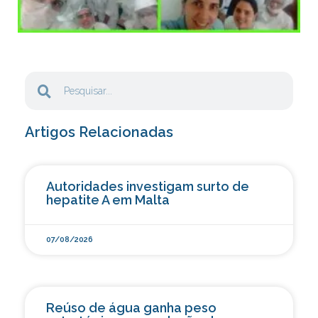
Artigos Relacionadas
Autoridades investigam surto de
hepatite A em Malta
07/08/2026
Reúso de água ganha peso