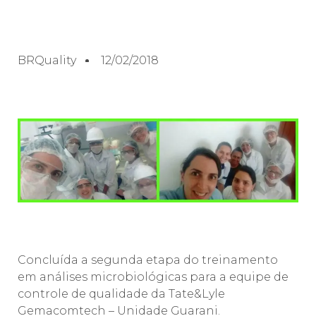
BRQuality
12/02/2018
Concluída a segunda etapa do treinamento
em análises microbiológicas para a equipe de
controle de qualidade da Tate&Lyle
Gemacomtech – Unidade Guarani.