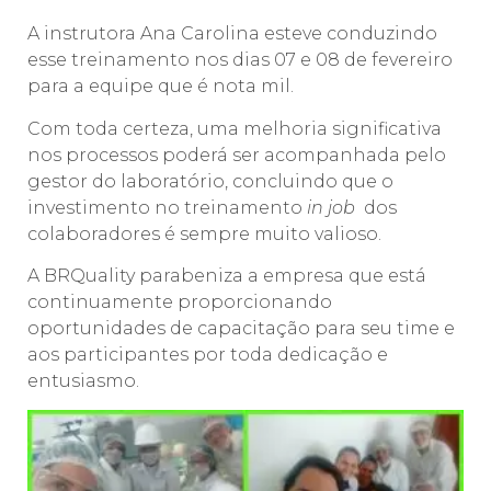
A instrutora Ana Carolina esteve conduzindo
esse treinamento nos dias 07 e 08 de fevereiro
para a equipe que é nota mil.
Com toda certeza, uma melhoria significativa
nos processos poderá ser acompanhada pelo
gestor do laboratório, concluindo que o
investimento no treinamento
in job
dos
colaboradores é sempre muito valioso.
A BRQuality parabeniza a empresa que está
continuamente proporcionando
oportunidades de capacitação para seu time e
aos participantes por toda dedicação e
entusiasmo.