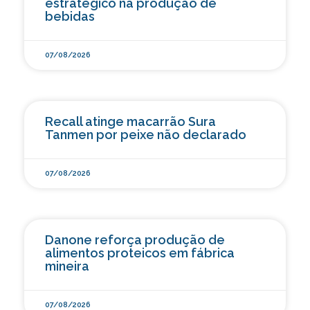
estratégico na produção de
bebidas
07/08/2026
Recall atinge macarrão Sura
Tanmen por peixe não declarado
07/08/2026
Danone reforça produção de
alimentos proteicos em fábrica
mineira
07/08/2026