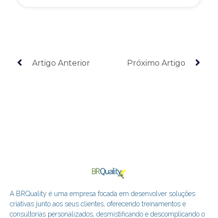
Artigo Anterior
Próximo Artigo
A BRQuality é uma empresa focada em desenvolver soluções
criativas junto aos seus clientes, oferecendo treinamentos e
consultorias personalizados, desmistificando e descomplicando o