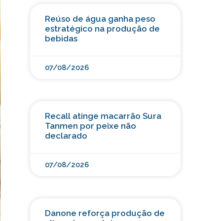
Reúso de água ganha peso
estratégico na produção de
bebidas
07/08/2026
Recall atinge macarrão Sura
Tanmen por peixe não
declarado
07/08/2026
Danone reforça produção de