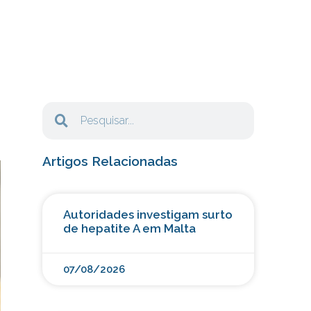
Artigos Relacionadas
Autoridades investigam surto
de hepatite A em Malta
07/08/2026