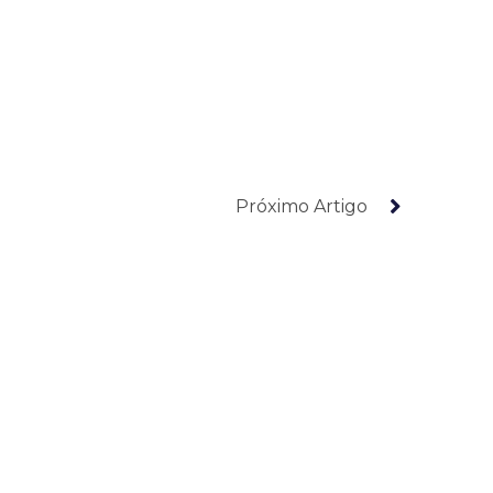
Próximo Artigo