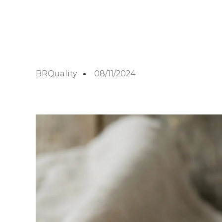
BRQuality
08/11/2024