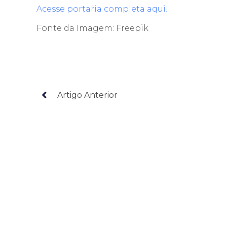
Acesse portaria completa aqui!
Fonte da Imagem: Freepik
Artigo Anterior