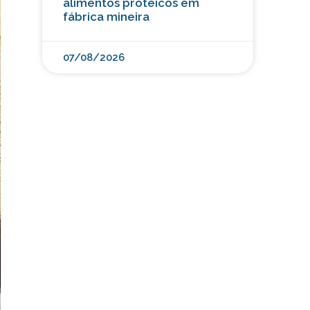
alimentos proteicos em
fábrica mineira
07/08/2026