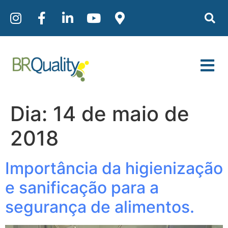
Dia:
14 de maio de
2018
Importância da higienização
e sanificação para a
segurança de alimentos.