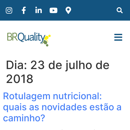
Dia:
23 de julho de
2018
Rotulagem nutricional:
quais as novidades estão a
caminho?