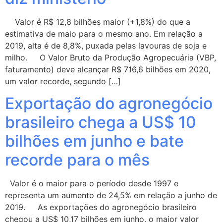
Valor é R$ 12,8 bilhões maior (+1,8%) do que a
estimativa de maio para o mesmo ano. Em relação a
2019, alta é de 8,8%, puxada pelas lavouras de soja e
milho. O Valor Bruto da Produção Agropecuária (VBP,
faturamento) deve alcançar R$ 716,6 bilhões em 2020,
um valor recorde, segundo […]
Exportação do agronegócio
brasileiro chega a US$ 10
bilhões em junho e bate
recorde para o mês
Valor é o maior para o período desde 1997 e
representa um aumento de 24,5% em relação a junho de
2019. As exportações do agronegócio brasileiro
chegou a US$ 10,17 bilhões em junho, o maior valor