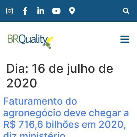
Dia:
16 de julho de
2020
Faturamento do
agronegócio deve chegar a
R$ 716,6 bilhões em 2020,
diz ministério