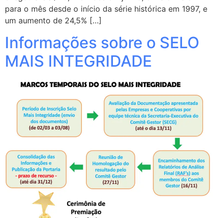
para o mês desde o início da série histórica em 1997, e
um aumento de 24,5% […]
Informações sobre o SELO
MAIS INTEGRIDADE