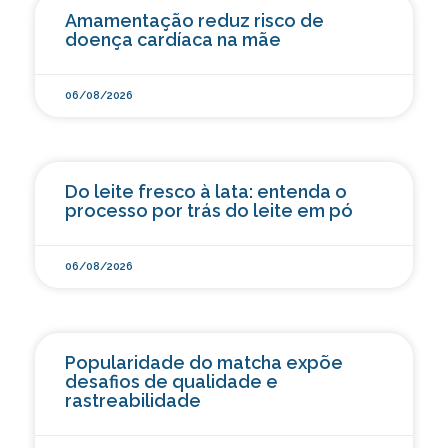
Amamentação reduz risco de
doença cardíaca na mãe
06/08/2026
Do leite fresco à lata: entenda o
processo por trás do leite em pó
06/08/2026
Popularidade do matcha expõe
desafios de qualidade e
rastreabilidade