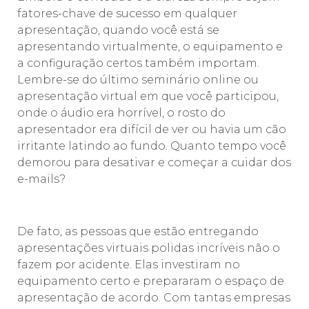
fatores-chave de sucesso em qualquer
apresentação, quando você está se
apresentando virtualmente, o equipamento e
a configuração certos também importam.
Lembre-se do último seminário online ou
apresentação virtual em que você participou,
onde o áudio era horrível, o rosto do
apresentador era difícil de ver ou havia um cão
irritante latindo ao fundo. Quanto tempo você
demorou para desativar e começar a cuidar dos
e-mails?
⠀⠀⠀⠀⠀⠀⠀
De fato, as pessoas que estão entregando
apresentações virtuais polidas incríveis não o
fazem por acidente. Elas investiram no
equipamento certo e prepararam o espaço de
apresentação de acordo. Com tantas empresas