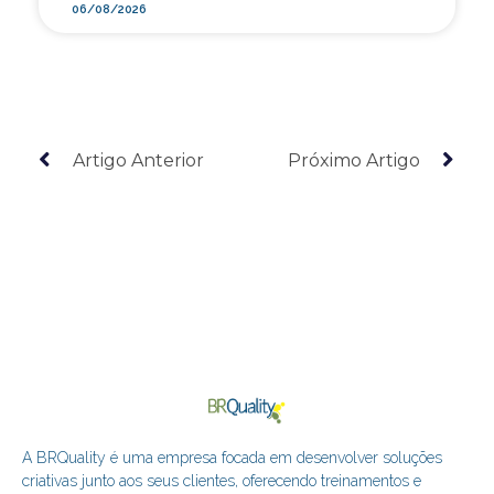
06/08/2026
Artigo Anterior
Próximo Artigo
A BRQuality é uma empresa focada em desenvolver soluções
criativas junto aos seus clientes, oferecendo treinamentos e