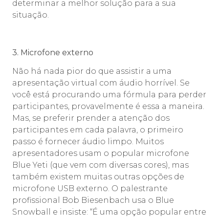
determinar a melhor solução para a sua
situação.
⠀⠀⠀⠀⠀⠀⠀
3. Microfone externo
Não há nada pior do que assistir a uma
apresentação virtual com áudio horrível. Se
você está procurando uma fórmula para perder
participantes, provavelmente é essa a maneira.
Mas, se preferir prender a atenção dos
participantes em cada palavra, o primeiro
passo é fornecer áudio limpo. Muitos
apresentadores usam o popular microfone
Blue Yeti (que vem com diversas cores), mas
também existem muitas outras opções de
microfone USB externo. O palestrante
profissional Bob Biesenbach usa o Blue
Snowball e insiste: “É uma opção popular entre