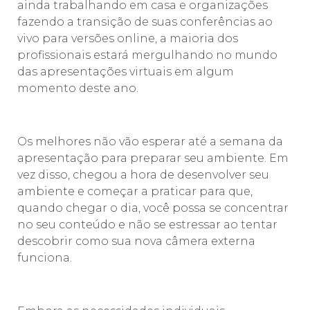
ainda trabalhando em casa e organizações
fazendo a transição de suas conferências ao
vivo para versões online, a maioria dos
profissionais estará mergulhando no mundo
das apresentações virtuais em algum
momento deste ano.
⠀⠀⠀⠀⠀⠀⠀
Os melhores não vão esperar até a semana da
apresentação para preparar seu ambiente. Em
vez disso, chegou a hora de desenvolver seu
ambiente e começar a praticar para que,
quando chegar o dia, você possa se concentrar
no seu conteúdo e não se estressar ao tentar
descobrir como sua nova câmera externa
funciona.
⠀⠀⠀⠀⠀⠀⠀