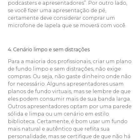
podcasters e apresentadores”. Por outro lado,
se você fizer uma apresentação de pé,
certamente deve considerar comprar um
microfone de lapela que se moverá com você.
⠀⠀⠀⠀⠀⠀⠀
4. Cenário limpo e sem distrações
Para a maioria dos profissionais, criar um plano
de fundo limpo e sem distrações, não exige
compras. Ou seja, não gaste dinheiro onde não
for necessário. Alguns apresentadores usam
planos de fundo virtuais, mas se lembre de que
eles podem consumir mais de sua banda larga.
Outros apresentadores optam por uma parede
sólida e limpa ou um cenário em estilo
biblioteca. Certamente, é bom usar um fundo
mais natural e autêntico que reflita sua
personalidade, mas se certifique de que não há