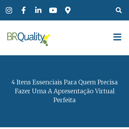
4 Itens Essenciais Para Quem Precisa
Fazer Uma A Apresentação Virtual
Perfeita