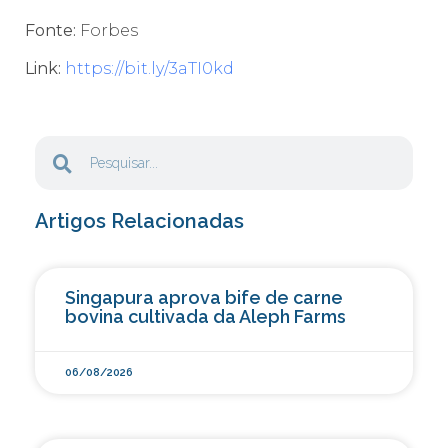
Fonte:
Forbes
Link:
https://bit.ly/3aTI0kd
Artigos Relacionadas
Singapura aprova bife de carne
bovina cultivada da Aleph Farms
06/08/2026