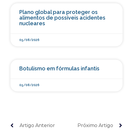
Plano global para proteger os
alimentos de possíveis acidentes
nucleares
05/08/2026
Botulismo em fórmulas infantis
05/08/2026
Artigo Anterior
Próximo Artigo