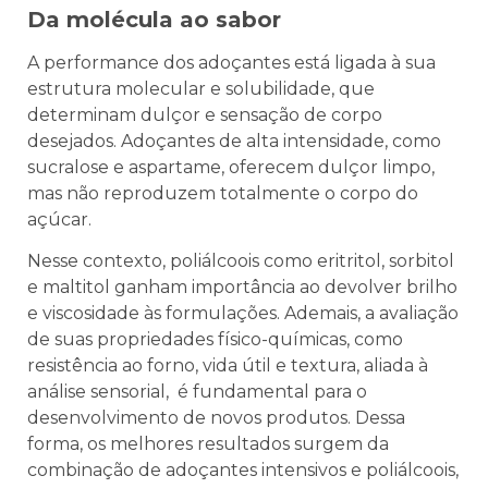
Da molécula ao sabor
A performance dos adoçantes está ligada à sua
estrutura molecular e solubilidade, que
determinam dulçor e sensação de corpo
desejados. Adoçantes de alta intensidade, como
sucralose e aspartame, oferecem dulçor limpo,
mas não reproduzem totalmente o corpo do
açúcar.
Nesse contexto, poliálcoois como eritritol, sorbitol
e maltitol ganham importância ao devolver brilho
e viscosidade às formulações. Ademais, a avaliação
de suas propriedades físico-químicas, como
resistência ao forno, vida útil e textura, aliada à
análise sensorial, é fundamental para o
desenvolvimento de novos produtos. Dessa
forma, os melhores resultados surgem da
combinação de adoçantes intensivos e poliálcoois,