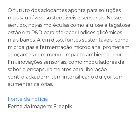
O futuro dos adoçantes aponta para soluções
mais saudáveis, sustentáveis e sensoriais. Nesse
sentido, novas moléculas como alulose e tagatose
estão em P&D para oferecer índices glicêmicos
mais baixos. Além disso, fontes sustentáveis, como
microalgas e fermentação microbiana, prometem
adoçantes com menor impacto ambiental. Por
fim, inovações sensoriais, como moduladores de
sabor e encapsulamentos para liberação
controlada, permitem intensificar o dulçor sem
aumentar calorias.
Fonte da notícia
Fonte da imagem: Freepik