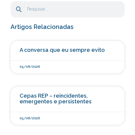
Artigos Relacionadas
A conversa que eu sempre evito
05/08/2026
Cepas REP – reincidentes,
emergentes e persistentes
05/08/2026