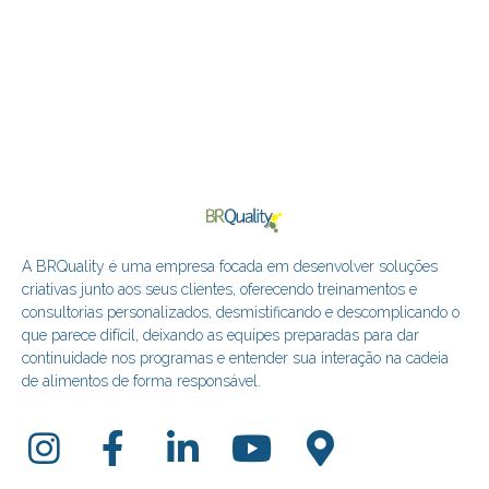
A BRQuality é uma empresa focada em desenvolver soluções
criativas junto aos seus clientes, oferecendo treinamentos e
consultorias personalizados, desmistificando e descomplicando o
que parece difícil, deixando as equipes preparadas para dar
continuidade nos programas e entender sua interação na cadeia
de alimentos de forma responsável.