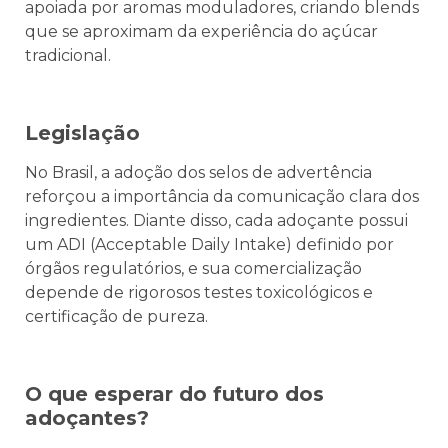
apoiada por aromas moduladores, criando blends
que se aproximam da experiência do açúcar
tradicional.
Legislação
No Brasil, a adoção dos selos de advertência
reforçou a importância da comunicação clara dos
ingredientes. Diante disso, cada adoçante possui
um ADI
(Acceptable Daily Intake)
definido por
órgãos regulatórios, e sua comercialização
depende de rigorosos testes toxicológicos e
certificação de pureza.
O que esperar do futuro dos
adoçantes?