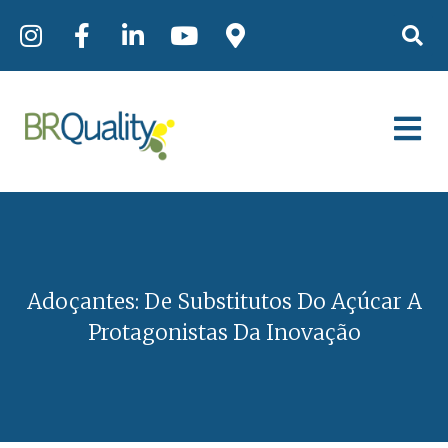
Adoçantes: De Substitutos Do Açúcar A
Protagonistas Da Inovação