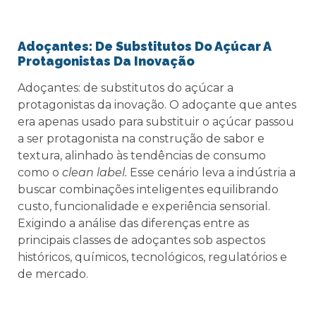
Adoçantes: De Substitutos Do Açúcar A
Protagonistas Da Inovação
Adoçantes: de substitutos do açúcar a
protagonistas da inovação. O adoçante que antes
era apenas usado para substituir o açúcar passou
a ser protagonista na construção de sabor e
textura, alinhado às tendências de consumo
como o
clean label.
Esse cenário leva a indústria a
buscar combinações inteligentes equilibrando
custo, funcionalidade e experiência sensorial.
Exigindo a análise das diferenças entre as
principais classes de adoçantes sob aspectos
históricos, químicos, tecnológicos, regulatórios e
de mercado.