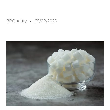
BRQuality
25/08/2025