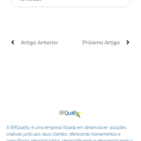
Artigo Anterior
Próximo Artigo
A BRQuality é uma empresa focada em desenvolver soluções
criativas junto aos seus clientes, oferecendo treinamentos e
consultorias personalizados, desmistificando e descomplicando o