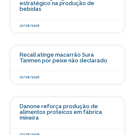
estratégico na produção de
bebidas
07/08/2026
Recall atinge macarrão Sura
Tanmen por peixe não declarado
07/08/2026
Danone reforça produção de
alimentos proteicos em fábrica
mineira
07/08/2026