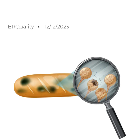
BRQuality
12/12/2023