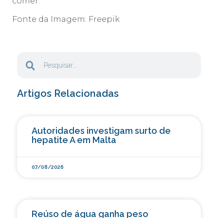
comer.
Fonte da Imagem: Freepik
Artigos Relacionadas
Autoridades investigam surto de
hepatite A em Malta
07/08/2026
Reúso de água ganha peso