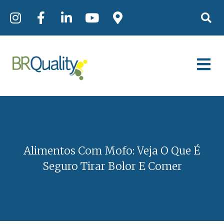
Alimentos Com Mofo: Veja O Que É
Seguro Tirar Bolor E Comer