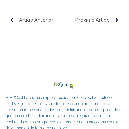
Artigo Anterior
Próximo Artigo
A BRQuality é uma empresa focada em desenvolver soluções
criativas junto aos seus clientes, oferecendo treinamentos e
consultorias personalizados, desmistificando e descomplicando o
que parece difícil, deixando as equipes preparadas para dar
continuidade nos programas e entender sua interação na cadeia
de alimentos de forma responsável.