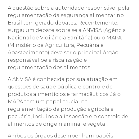
A questão sobre a autoridade responsável pela
regulamentação da segurança alimentar no
Brasil tem gerado debates. Recentemente,
surgiu um debate sobre se a ANVISA (Agência
Nacional de Vigilância Sanitária) ou o MAPA
(Ministério da Agricultura, Pecuária e
Abastecimento) deve ser o principal órgão
responsável pela fiscalização e
regulamentação dos alimentos.
A ANVISA é conhecida por sua atuação em
questões de saúde pública e controle de
produtos alimentícios e farmacêuticos. Já o
MAPA tem um papel crucial na
regulamentação da produção agrícola e
pecuária, incluindo a inspeção e o controle de
alimentos de origem animal e vegetal.
Ambos os órgãos desempenham papéis