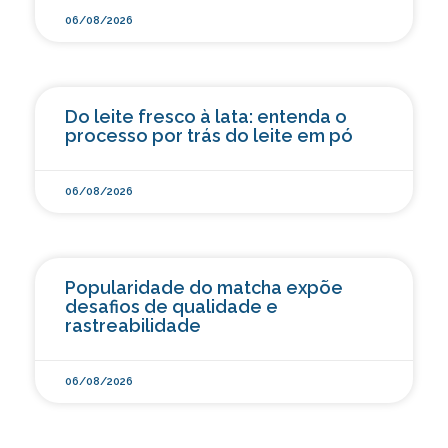
06/08/2026
Do leite fresco à lata: entenda o
processo por trás do leite em pó
06/08/2026
Popularidade do matcha expõe
desafios de qualidade e
rastreabilidade
06/08/2026