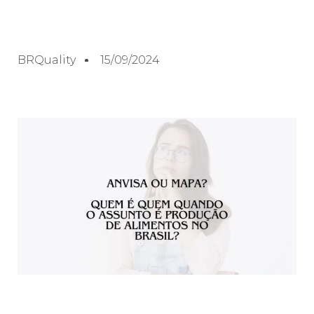
BRQuality
15/09/2024