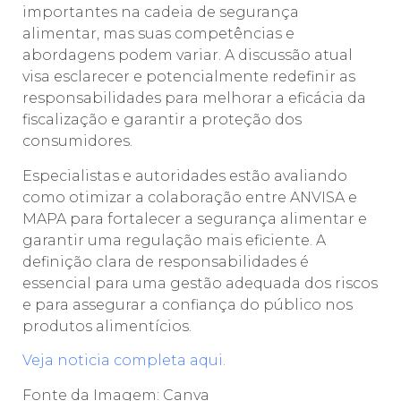
importantes na cadeia de segurança
alimentar, mas suas competências e
abordagens podem variar. A discussão atual
visa esclarecer e potencialmente redefinir as
responsabilidades para melhorar a eficácia da
fiscalização e garantir a proteção dos
consumidores.
Especialistas e autoridades estão avaliando
como otimizar a colaboração entre ANVISA e
MAPA para fortalecer a segurança alimentar e
garantir uma regulação mais eficiente. A
definição clara de responsabilidades é
essencial para uma gestão adequada dos riscos
e para assegurar a confiança do público nos
produtos alimentícios.
Veja noticia completa aqui.
Fonte da Imagem: Canva