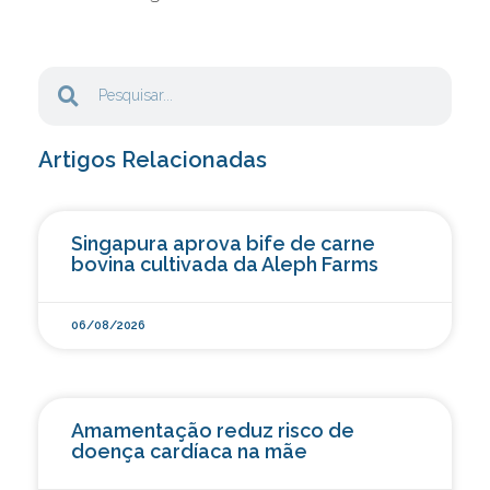
Artigos Relacionadas
Singapura aprova bife de carne
bovina cultivada da Aleph Farms
06/08/2026
Amamentação reduz risco de
doença cardíaca na mãe