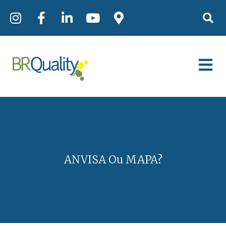
ANVISA Ou MAPA?