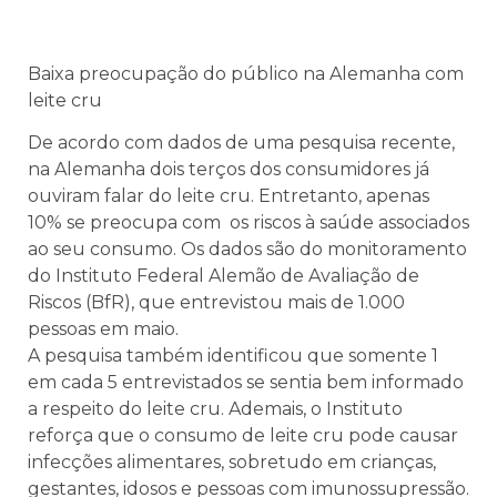
Baixa preocupação do público na Alemanha com
leite cru
De acordo com dados de uma pesquisa recente,
na Alemanha dois terços dos consumidores já
ouviram falar do leite cru. Entretanto, apenas
10% se preocupa com os riscos à saúde associados
ao seu consumo. Os dados são do monitoramento
do Instituto Federal Alemão de Avaliação de
Riscos (BfR), que entrevistou mais de 1.000
pessoas em maio.
A pesquisa também identificou que somente 1
em cada 5 entrevistados se sentia bem informado
a respeito do leite cru. Ademais, o Instituto
reforça que o consumo de leite cru pode causar
infecções alimentares, sobretudo em crianças,
gestantes, idosos e pessoas com imunossupressão.