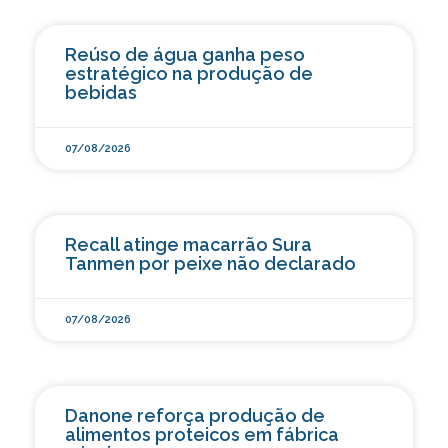
Reúso de água ganha peso
estratégico na produção de
bebidas
07/08/2026
Recall atinge macarrão Sura
Tanmen por peixe não declarado
07/08/2026
Danone reforça produção de
alimentos proteicos em fábrica