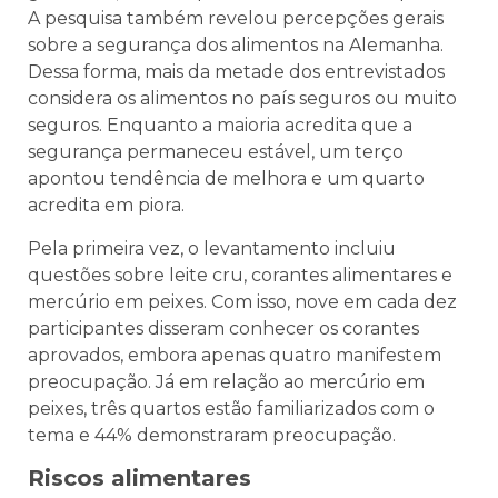
A pesquisa também revelou percepções gerais
sobre a segurança dos alimentos na Alemanha.
Dessa forma, mais da metade dos entrevistados
considera os alimentos no país seguros ou muito
seguros. Enquanto a maioria acredita que a
segurança permaneceu estável, um terço
apontou tendência de melhora e um quarto
acredita em piora.
Pela primeira vez, o levantamento incluiu
questões sobre leite cru, corantes alimentares e
mercúrio em peixes. Com isso, nove em cada dez
participantes disseram conhecer os corantes
aprovados, embora apenas quatro manifestem
preocupação. Já em relação ao mercúrio em
peixes, três quartos estão familiarizados com o
tema e 44% demonstraram preocupação.
Riscos alimentares