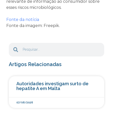
relevante de informação ao consumidor sobre
esses riscos microbiológicos.
Fonte da notícia
Fonte da imagem: Freepik.
Artigos Relacionadas
Autoridades investigam surto de
hepatite A em Malta
07/08/2026