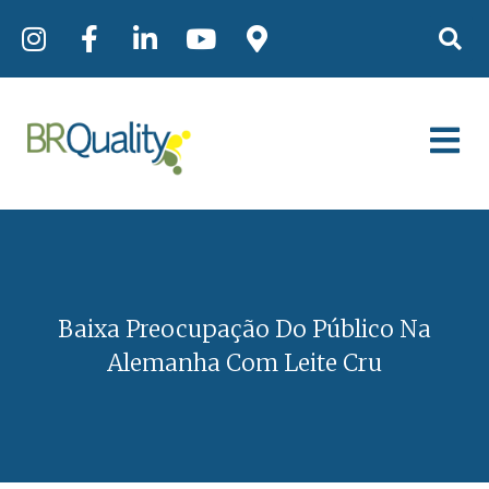
Baixa Preocupação Do Público Na
Alemanha Com Leite Cru