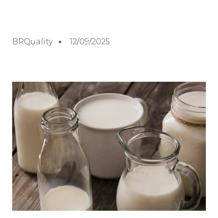
BRQuality
12/09/2025