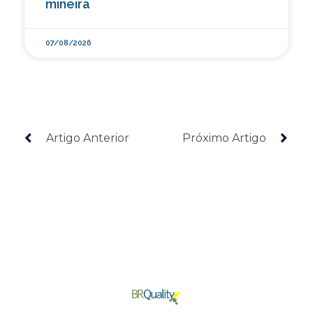
mineira
07/08/2026
Artigo Anterior
Próximo Artigo