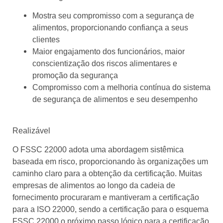
Mostra seu compromisso com a segurança de
alimentos, proporcionando confiança a seus
clientes
Maior engajamento dos funcionários, maior
conscientização dos riscos alimentares e
promoção da segurança
Compromisso com a melhoria contínua do sistema
de segurança de alimentos e seu desempenho
Realizável
O FSSC 22000 adota uma abordagem sistêmica
baseada em risco, proporcionando às organizações um
caminho claro para a obtenção da certificação. Muitas
empresas de alimentos ao longo da cadeia de
fornecimento procuraram e mantiveram a certificação
para a ISO 22000, sendo a certificação para o esquema
FSSC 22000 o próximo passo lógico para a certificação