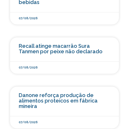
bebidas
07/08/2026
Recall atinge macarrão Sura
Tanmen por peixe não declarado
07/08/2026
Danone reforça produção de
alimentos proteicos em fábrica
mineira
07/08/2026