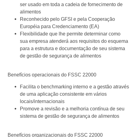
ser usado em toda a cadeia de fornecimento de
alimentos
Reconhecido pelo GFSI e pela Cooperação
Européia para Credenciamento (EA)
Flexibilidade que lhe permite determinar como
sua empresa atenderá aos requisitos do esquema
para a estrutura e documentação de seu sistema
de gestão de segurança de alimentos
Benefícios operacionais do FSSC 22000
Facilita o benchmarking interno e a gestão através
de uma aplicação consistente em vários
locais/internacionais
Promove a revisão e a melhoria contínua de seu
sistema de gestão de segurança de alimentos
Benefícios organizacionais do FSSC 22000