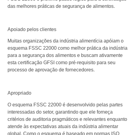
das melhores práticas de segurança de alimentos.
Apoiado pelos clientes
Muitas organizações da indústria alimentícia apóiam o
esquema FSSC 22000 como melhor prática da indústria
para a segurança dos alimentos e buscam ativamente
esta certificação GFSI como pré-requisito para seu
processo de aprovação de fornecedores.
Apropriado
O esquema FSSC 22000 é desenvolvido pelas partes
interessadas do setor, garantindo que ele forneça
critérios de auditoria pragmáticos e relevantes enquanto
atende às expectativas atuais da indústria alimentar
global. Como o esquema é baseado em normas ISO