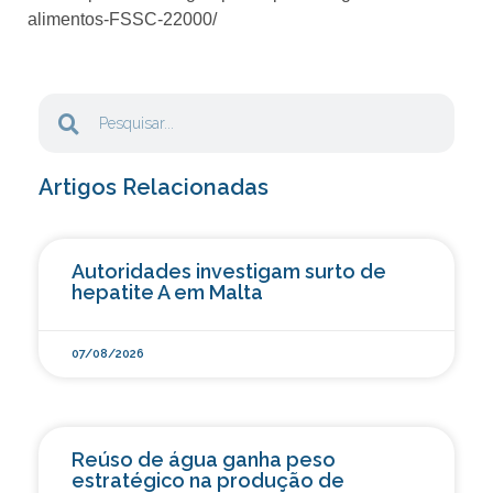
alimentos-FSSC-22000/
Artigos Relacionadas
Autoridades investigam surto de
hepatite A em Malta
07/08/2026
Reúso de água ganha peso
estratégico na produção de