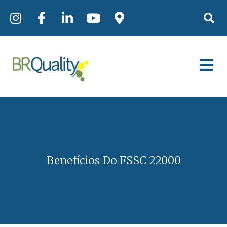
Benefícios Do FSSC 22000