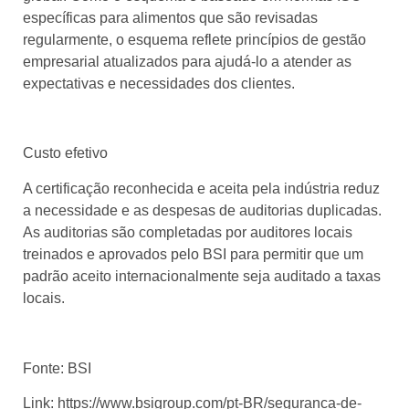
específicas para alimentos que são revisadas
regularmente, o esquema reflete princípios de gestão
empresarial atualizados para ajudá-lo a atender as
expectativas e necessidades dos clientes.
Custo efetivo
A certificação reconhecida e aceita pela indústria reduz
a necessidade e as despesas de auditorias duplicadas.
As auditorias são completadas por auditores locais
treinados e aprovados pelo BSI para permitir que um
padrão aceito internacionalmente seja auditado a taxas
locais.
Fonte:
BSI
Link:
https://www.bsigroup.com/pt-BR/seguranca-de-