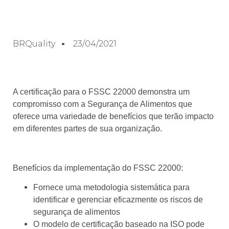
BRQuality
23/04/2021
A certificação para o FSSC 22000 demonstra um
compromisso com a Segurança de Alimentos que
oferece uma variedade de benefícios que terão impacto
em diferentes partes de sua organização.
Benefícios da implementação do FSSC 22000:
Fornece uma metodologia sistemática para
identificar e gerenciar eficazmente os riscos de
segurança de alimentos
O modelo de certificação baseado na ISO pode