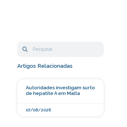
Artigos Relacionadas
Autoridades investigam surto
de hepatite A em Malta
07/08/2026