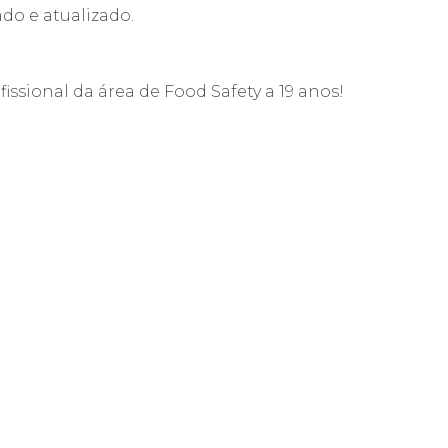
ado e atualizado.
issional da área de Food Safety a 19 anos!