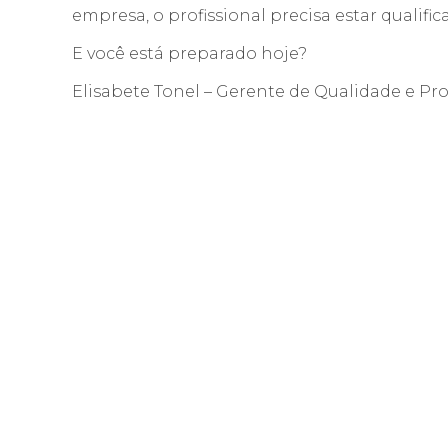
empresa, o profissional precisa estar qualific
E você está preparado hoje?
Elisabete Tonel – Gerente de Qualidade e Prof