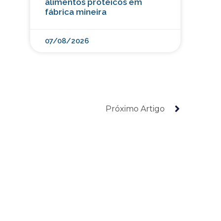
alimentos proteicos em
fábrica mineira
07/08/2026
Próximo Artigo