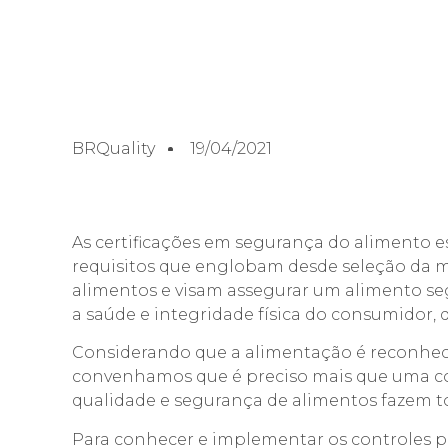
BRQuality
19/04/2021
As certificações em segurança do alimento e
requisitos que englobam desde seleção da m
alimentos e visam assegurar um alimento se
a saúde e integridade física do consumidor,
Considerando que a alimentação é reconhec
convenhamos que é preciso mais que uma comi
qualidade e segurança de alimentos fazem t
Para conhecer e implementar os controles 