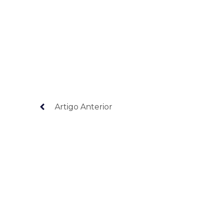
Artigo Anterior