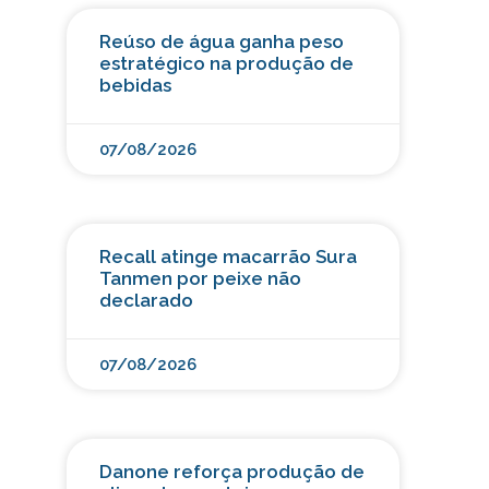
Reúso de água ganha peso
estratégico na produção de
bebidas
07/08/2026
Recall atinge macarrão Sura
Tanmen por peixe não
declarado
07/08/2026
Danone reforça produção de