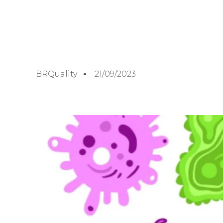
BRQuality
21/09/2023