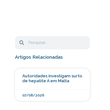
Artigos Relacionadas
Autoridades investigam surto
de hepatite A em Malta
07/08/2026