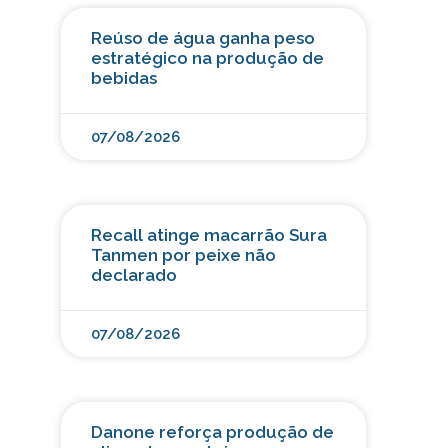
Reúso de água ganha peso
estratégico na produção de
bebidas
07/08/2026
Recall atinge macarrão Sura
Tanmen por peixe não
declarado
07/08/2026
Danone reforça produção de