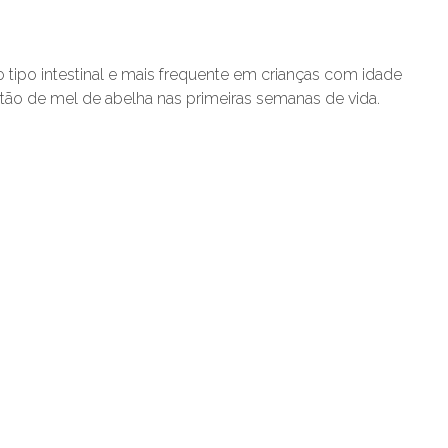
 do tipo intestinal e mais frequente em crianças com idade
estão de mel de abelha nas primeiras semanas de vida.