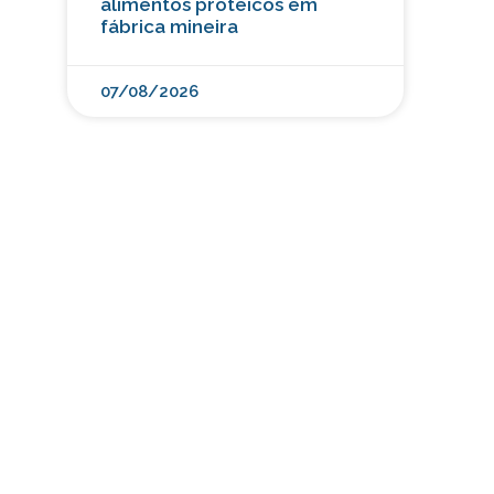
alimentos proteicos em
fábrica mineira
07/08/2026