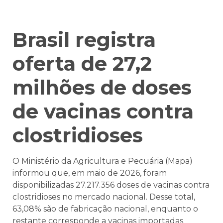
Brasil registra
oferta de 27,2
milhões de doses
de vacinas contra
clostridioses
O Ministério da Agricultura e Pecuária (Mapa)
informou que, em maio de 2026, foram
disponibilizadas 27.217.356 doses de vacinas contra
clostridioses no mercado nacional. Desse total,
63,08% são de fabricação nacional, enquanto o
restante corresponde a vacinas importadas.