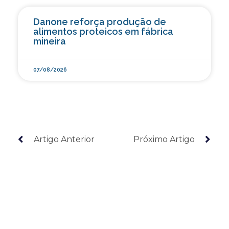
Danone reforça produção de
alimentos proteicos em fábrica
mineira
07/08/2026
Artigo Anterior
Próximo Artigo