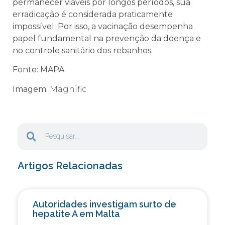
permanecer viáveis por longos períodos, sua
erradicação é considerada praticamente
impossível. Por isso, a vacinação desempenha
papel fundamental na prevenção da doença e
no controle sanitário dos rebanhos.
Fonte:
MAPA
Imagem:
Magnific
Artigos Relacionadas
Autoridades investigam surto de
hepatite A em Malta