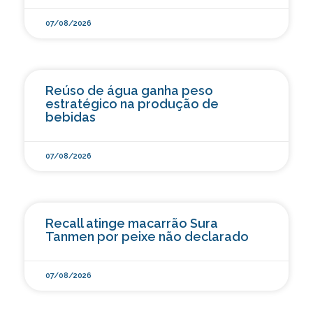
07/08/2026
Reúso de água ganha peso
estratégico na produção de
bebidas
07/08/2026
Recall atinge macarrão Sura
Tanmen por peixe não declarado
07/08/2026