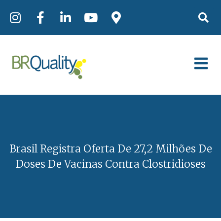
Brasil Registra Oferta De 27,2 Milhões De
Doses De Vacinas Contra Clostridioses