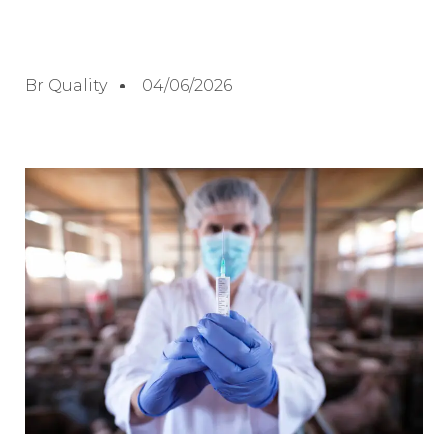
Br Quality
04/06/2026