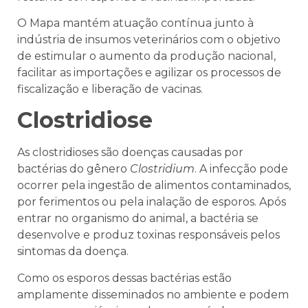
O Mapa mantém atuação contínua junto à
indústria de insumos veterinários com o objetivo
de estimular o aumento da produção nacional,
facilitar as importações e agilizar os processos de
fiscalização e liberação de vacinas.
Clostridiose
As clostridioses são doenças causadas por
bactérias do gênero
Clostridium
. A infecção pode
ocorrer pela ingestão de alimentos contaminados,
por ferimentos ou pela inalação de esporos. Após
entrar no organismo do animal, a bactéria se
desenvolve e produz toxinas responsáveis pelos
sintomas da doença.
Como os esporos dessas bactérias estão
amplamente disseminados no ambiente e podem