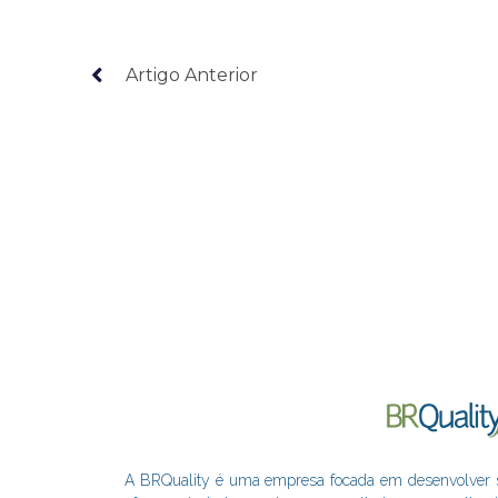
Artigo Anterior
A BRQuality é uma empresa focada em desenvolver sol