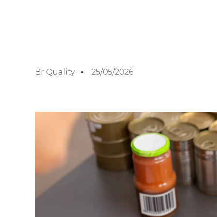
Br Quality
25/05/2026