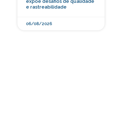
expõe desafios de qualidade
e rastreabilidade
06/08/2026