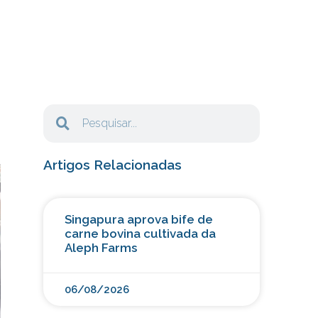
Artigos Relacionadas
Singapura aprova bife de
carne bovina cultivada da
Aleph Farms
06/08/2026