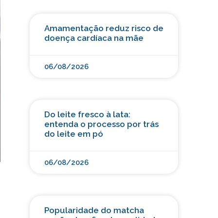
Amamentação reduz risco de
doença cardíaca na mãe
06/08/2026
Do leite fresco à lata:
entenda o processo por trás
do leite em pó
06/08/2026
Popularidade do matcha