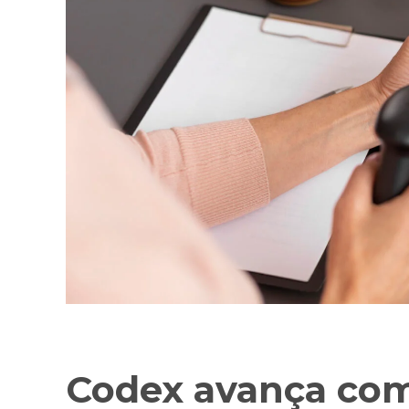
Codex avança co