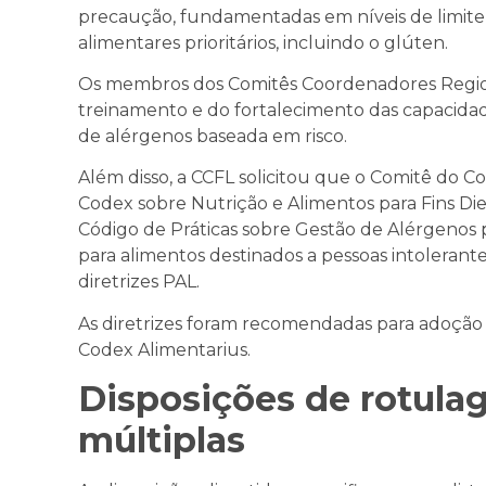
precaução, fundamentadas em níveis de limite 
alimentares prioritários, incluindo o glúten.
Os membros dos Comitês Coordenadores Region
treinamento e do fortalecimento das capacida
de alérgenos baseada em risco.
Além disso, a CCFL solicitou que o Comitê do C
Codex sobre Nutrição e Alimentos para Fins Die
Código de Práticas sobre Gestão de Alérgenos
para alimentos destinados a pessoas intoleran
diretrizes PAL.
As diretrizes foram recomendadas para adoção
Codex Alimentarius.
Disposições de rotul
múltiplas