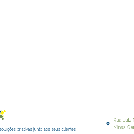
Rua Luiz 
Minas Ge
uções criativas junto aos seus clientes,