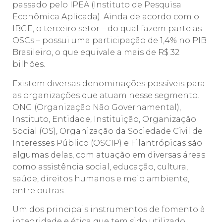
passado pelo IPEA (Instituto de Pesquisa
Econômica Aplicada). Ainda de acordo com o
IBGE, o terceiro setor – do qual fazem parte as
OSCs – possui uma participação de 1,4% no PIB
Brasileiro, o que equivale a mais de R$ 32
bilhões.
Existem diversas denominações possíveis para
as organizações que atuam nesse segmento.
ONG (Organização Não Governamental),
Instituto, Entidade, Instituição, Organização
Social (OS), Organização da Sociedade Civil de
Interesses Público (OSCIP) e Filantrópicas são
algumas delas, com atuação em diversas áreas
como assistência social, educação, cultura,
saúde, direitos humanos e meio ambiente,
entre outras.
Um dos principais instrumentos de fomento à
integridade e ética que tem sido utilizado,