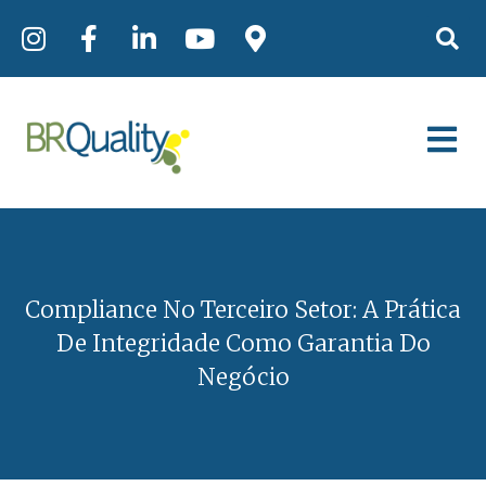
Compliance No Terceiro Setor: A Prática
De Integridade Como Garantia Do
Negócio