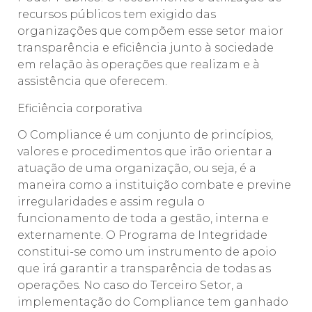
recursos públicos tem exigido das
organizações que compõem esse setor maior
transparência e eficiência junto à sociedade
em relação às operações que realizam e à
assistência que oferecem.
Eficiência corporativa
O Compliance é um conjunto de princípios,
valores e procedimentos que irão orientar a
atuação de uma organização, ou seja, é a
maneira como a instituição combate e previne
irregularidades e assim regula o
funcionamento de toda a gestão, interna e
externamente. O Programa de Integridade
constitui-se como um instrumento de apoio
que irá garantir a transparência de todas as
operações. No caso do Terceiro Setor, a
implementação do Compliance tem ganhado