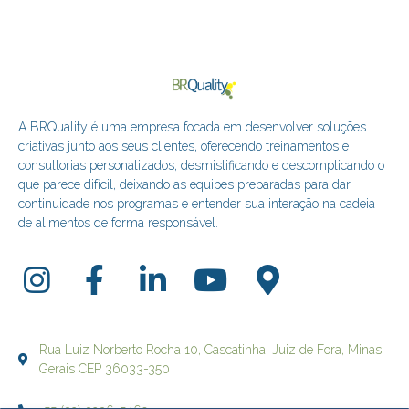
A BRQuality é uma empresa focada em desenvolver soluções
criativas junto aos seus clientes, oferecendo treinamentos e
consultorias personalizados, desmistificando e descomplicando o
que parece difícil, deixando as equipes preparadas para dar
continuidade nos programas e entender sua interação na cadeia
de alimentos de forma responsável.
Rua Luiz Norberto Rocha 10, Cascatinha, Juiz de Fora, Minas
Gerais CEP 36033-350