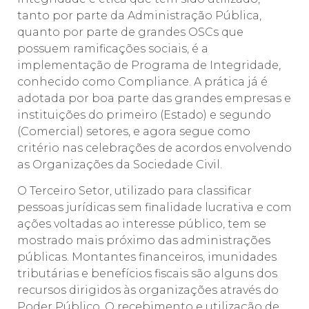
tanto por parte da Administração Pública,
quanto por parte de grandes OSCs que
possuem ramificações sociais, é a
implementação de Programa de Integridade,
conhecido como Compliance. A prática já é
adotada por boa parte das grandes empresas e
instituições do primeiro (Estado) e segundo
(Comercial) setores, e agora segue como
critério nas celebrações de acordos envolvendo
as Organizações da Sociedade Civil.
O Terceiro Setor, utilizado para classificar
pessoas jurídicas sem finalidade lucrativa e com
ações voltadas ao interesse público, tem se
mostrado mais próximo das administrações
públicas. Montantes financeiros, imunidades
tributárias e benefícios fiscais são alguns dos
recursos dirigidos às organizações através do
Poder Público. O recebimento e utilização de