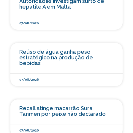
Autoridades investigam surto de
hepatite A em Malta
07/08/2026
Reúso de água ganha peso
estratégico na produção de
bebidas
07/08/2026
Recall atinge macarrão Sura
Tanmen por peixe não declarado
07/08/2026