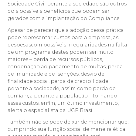
Sociedade Civil perante a sociedade são outros
dois possíveis benefícios que podem ser
gerados com a implantação do Compliance.
Apesar de parecer que a adoção dessa prática
pode representar custos para a empresa, as
despesascom possíveis irregularidades na falta
de um programa destes podem ser muito
maiores – perda de recursos públicos,
condenação ao pagamento de multas, perda
de imunidade e de isenções, desvio de
finalidade social, perda de credibilidade
perante a sociedade, assim como perda de
confiança perante a população – tornando
esses custos, enfim, um ótimo investimento,
alerta o especialista da UGP Brasil.
Também não se pode deixar de mencionar que,
cumprindo sua função social de maneira ética