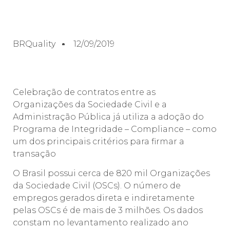
BRQuality
12/09/2019
Celebração de contratos entre as
Organizações da Sociedade Civil e a
Administração Pública já utiliza a adoção do
Programa de Integridade – Compliance – como
um dos principais critérios para firmar a
transação
O Brasil possui cerca de 820 mil Organizações
da Sociedade Civil (OSCs). O número de
empregos gerados direta e indiretamente
pelas OSCs é de mais de 3 milhões. Os dados
constam no levantamento realizado ano