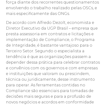
força diante dos recorrentes questionamentos
envolvendo o trabalho realizado pelas OSCs, e
mais especificamente das ONGs.
De acordo com Alfredo Dezolt, economista e
Diretor Executivo da UGP Brasil – empresa que
presta assessoria em contratos e licitações e
implementação de Compliance, o Programa
de Integridade, é bastante vantajoso para o
Terceiro Setor. Segundo o especialista a
tendência é que as organizações passem a
depender dessa prática para celebrar contratos
e convênios com os governos e com empresas
e instituições que valoram ou prescindem,
técnica ou juridicamente, desse instrumento
para operar. As ferramentas contidas no
Compliance são essenciais para tomadas de
decisões mais seguras e para a profusão de
novos negócios e acordos em conformidade