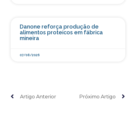
Danone reforça produção de
alimentos proteicos em fábrica
mineira
07/08/2026
Artigo Anterior
Próximo Artigo