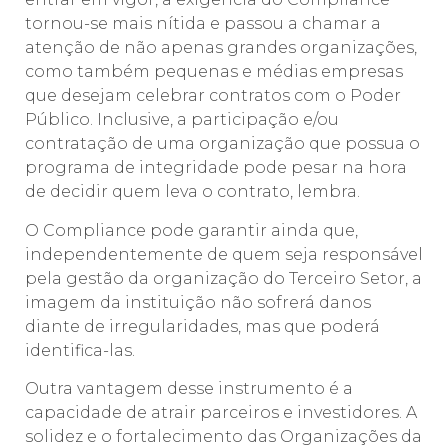
tornou-se mais nítida e passou a chamar a
atenção de não apenas grandes organizações,
como também pequenas e médias empresas
que desejam celebrar contratos com o Poder
Público. Inclusive, a participação e/ou
contratação de uma organização que possua o
programa de integridade pode pesar na hora
de decidir quem leva o contrato, lembra.
O Compliance pode garantir ainda que,
independentemente de quem seja responsável
pela gestão da organização do Terceiro Setor, a
imagem da instituição não sofrerá danos
diante de irregularidades, mas que poderá
identifica-las.
Outra vantagem desse instrumento é a
capacidade de atrair parceiros e investidores. A
solidez e o fortalecimento das Organizações da