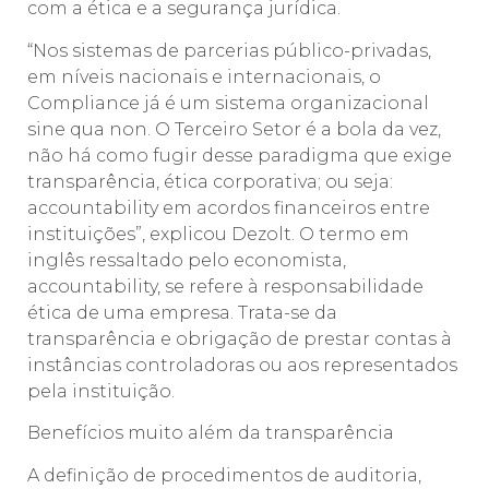
com a ética e a segurança jurídica.
“Nos sistemas de parcerias público-privadas,
em níveis nacionais e internacionais, o
Compliance já é um sistema organizacional
sine qua non. O Terceiro Setor é a bola da vez,
não há como fugir desse paradigma que exige
transparência, ética corporativa; ou seja:
accountability em acordos financeiros entre
instituições”, explicou Dezolt. O termo em
inglês ressaltado pelo economista,
accountability, se refere à responsabilidade
ética de uma empresa. Trata-se da
transparência e obrigação de prestar contas à
instâncias controladoras ou aos representados
pela instituição.
Benefícios muito além da transparência
A definição de procedimentos de auditoria,