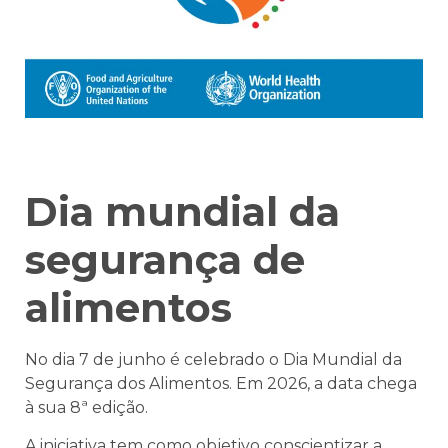
Dia mundial da
segurança de
alimentos
No dia 7 de junho é celebrado o Dia Mundial da
Segurança dos Alimentos. Em 2026, a data chega
à sua 8ª edição.
A iniciativa tem como objetivo conscientizar a