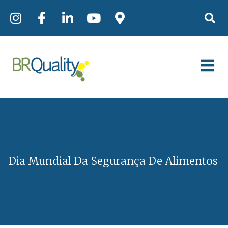
Dia Mundial Da Segurança De Alimentos