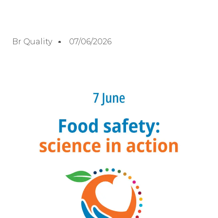
Br Quality
07/06/2026