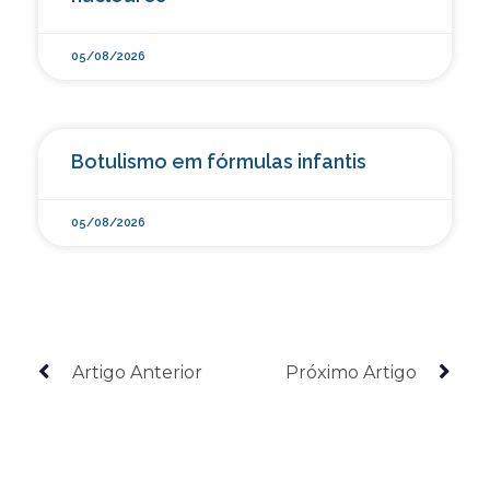
05/08/2026
Botulismo em fórmulas infantis
05/08/2026
Artigo Anterior
Próximo Artigo