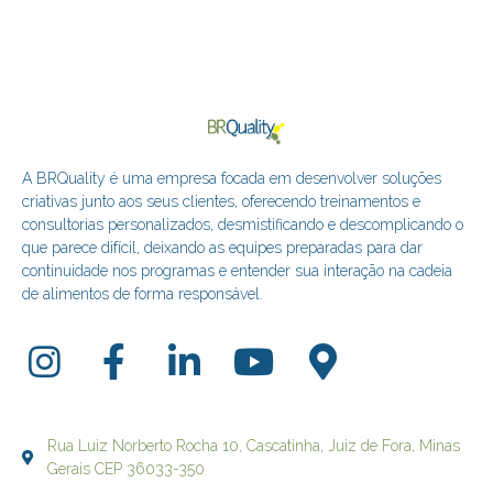
A BRQuality é uma empresa focada em desenvolver soluções
criativas junto aos seus clientes, oferecendo treinamentos e
consultorias personalizados, desmistificando e descomplicando o
que parece difícil, deixando as equipes preparadas para dar
continuidade nos programas e entender sua interação na cadeia
de alimentos de forma responsável.
Rua Luiz Norberto Rocha 10, Cascatinha, Juiz de Fora, Minas
Gerais CEP 36033-350