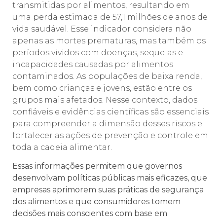
transmitidas por alimentos, resultando em
uma perda estimada de 57,1 milhões de anos de
vida saudável. Esse indicador considera não
apenas as mortes prematuras, mas também os
períodos vividos com doenças, sequelas e
incapacidades causadas por alimentos
contaminados. As populações de baixa renda,
bem como crianças e jovens, estão entre os
grupos mais afetados. Nesse contexto, dados
confiáveis e evidências científicas são essenciais
para compreender a dimensão desses riscos e
fortalecer as ações de prevenção e controle em
toda a cadeia alimentar.
Essas informações permitem que governos
desenvolvam políticas públicas mais eficazes, que
empresas aprimorem suas práticas de segurança
dos alimentos e que consumidores tomem
decisões mais conscientes com base em