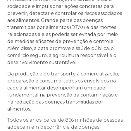
sociedade e impulsionar ações concretas para
prevenir, detectar e controlar os riscos associados
aos alimentos. Grande parte das doenças
transmitidas por alimentos (DTAs) e das mortes
relacionadas a elas poderia ser evitada por meio
de medidas eficazes de prevenção e controle.
Além disso, a data promove a saúde pública, o
comércio seguro, a agricultura responsável e o
desenvolvimento sustentável.
Da produção e do transporte à comercialização,
preparação e consumo, todos os envolvidos na
cadeia alimentar desempenham um papel
fundamental na prevenção da contaminação e
na redução das doenças transmitidas por
alimentos.
Todos os anos, cerca de 866 milhões de pessoas
adoecem em decorrência de doenças