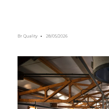
Br Quality
28/05/2026