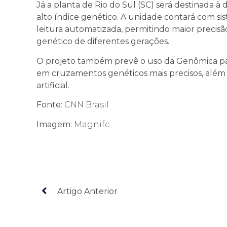
Já a planta de Rio do Sul (SC) será destinada 
alto índice genético. A unidade contará com sis
leitura automatizada, permitindo maior precisã
genético de diferentes gerações.
O projeto também prevê o uso da Genômica para
em cruzamentos genéticos mais precisos, além 
artificial.
Fonte:
CNN Brasil
Imagem:
Magnifc
Artigo Anterior