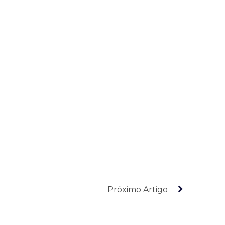
Próximo Artigo