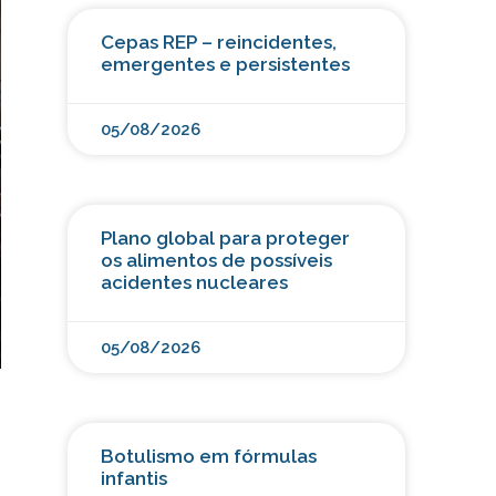
Cepas REP – reincidentes,
emergentes e persistentes
05/08/2026
Plano global para proteger
os alimentos de possíveis
acidentes nucleares
05/08/2026
Botulismo em fórmulas
infantis