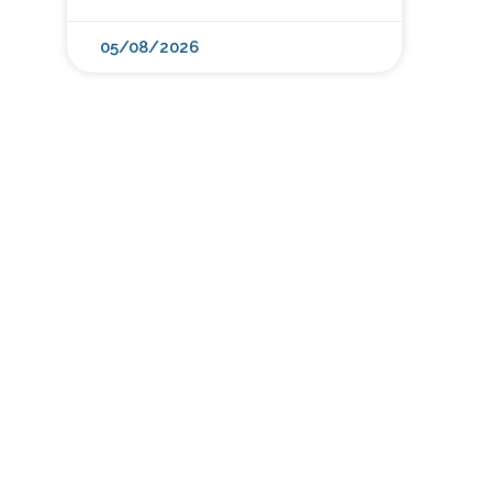
05/08/2026