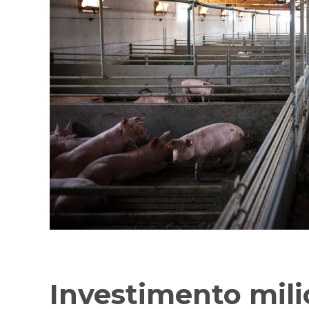
Investimento mil