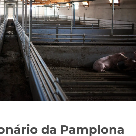
ionário da Pamplona