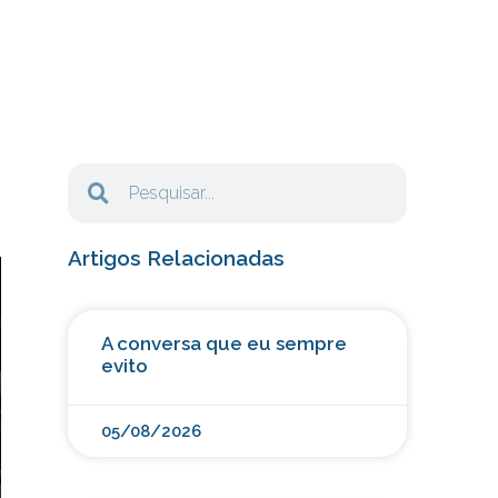
Artigos Relacionadas
A conversa que eu sempre
evito
05/08/2026